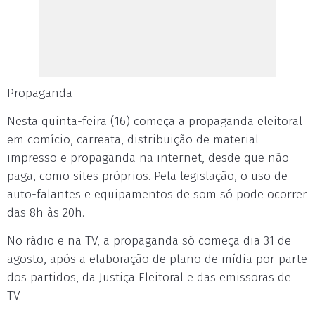
Propaganda
Nesta quinta-feira (16) começa a propaganda eleitoral
em comício, carreata, distribuição de material
impresso e propaganda na internet, desde que não
paga, como sites próprios. Pela legislação, o uso de
auto-falantes e equipamentos de som só pode ocorrer
das 8h às 20h.
No rádio e na TV, a propaganda só começa dia 31 de
agosto, após a elaboração de plano de mídia por parte
dos partidos, da Justiça Eleitoral e das emissoras de
TV.