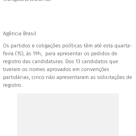
Agência Brasil
Os partidos e coligações políticas têm até esta quarta-
feira (15), às 19h, para apresentar os pedidos de
registro das candidaturas. Dos 13 candidatos que
tiveram os nomes aprovados em convenções
partidárias, cinco não apresentaram as solicitações de
registro.