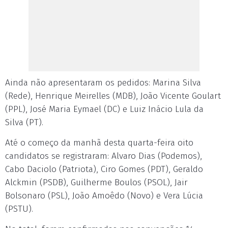
Ainda não apresentaram os pedidos: Marina Silva
(Rede), Henrique Meirelles (MDB), João Vicente Goulart
(PPL), José Maria Eymael (DC) e Luiz Inácio Lula da
Silva (PT).
Até o começo da manhã desta quarta-feira oito
candidatos se registraram: Alvaro Dias (Podemos),
Cabo Daciolo (Patriota), Ciro Gomes (PDT), Geraldo
Alckmin (PSDB), Guilherme Boulos (PSOL), Jair
Bolsonaro (PSL), João Amoêdo (Novo) e Vera Lúcia
(PSTU).