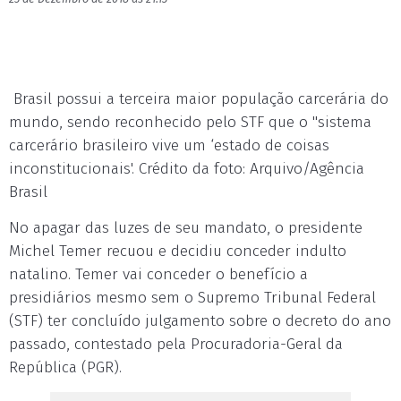
Brasil possui a terceira maior população carcerária do
mundo, sendo reconhecido pelo STF que o "sistema
carcerário brasileiro vive um ‘estado de coisas
inconstitucionais'. Crédito da foto: Arquivo/Agência
Brasil
No apagar das luzes de seu mandato, o presidente
Michel Temer recuou e decidiu conceder indulto
natalino. Temer vai conceder o benefício a
presidiários mesmo sem o Supremo Tribunal Federal
(STF) ter concluído julgamento sobre o decreto do ano
passado, contestado pela Procuradoria-Geral da
República (PGR).