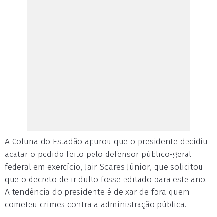
A Coluna do Estadão apurou que o presidente decidiu
acatar o pedido feito pelo defensor público-geral
federal em exercício, Jair Soares Júnior, que solicitou
que o decreto de indulto fosse editado para este ano.
A tendência do presidente é deixar de fora quem
cometeu crimes contra a administração pública.