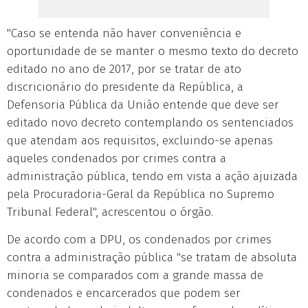
"Caso se entenda não haver conveniência e
oportunidade de se manter o mesmo texto do decreto
editado no ano de 2017, por se tratar de ato
discricionário do presidente da República, a
Defensoria Pública da União entende que deve ser
editado novo decreto contemplando os sentenciados
que atendam aos requisitos, excluindo-se apenas
aqueles condenados por crimes contra a
administração pública, tendo em vista a ação ajuizada
pela Procuradoria-Geral da República no Supremo
Tribunal Federal", acrescentou o órgão.
De acordo com a DPU, os condenados por crimes
contra a administração pública "se tratam de absoluta
minoria se comparados com a grande massa de
condenados e encarcerados que podem ser