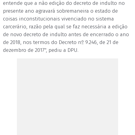
entende que a não edição do decreto de indulto no
presente ano agravará sobremaneira o estado de
coisas inconstitucionais vivenciado no sistema
carcerário, razão pela qual se faz necessária a edição
de novo decreto de indulto antes de encerrado o ano
de 2018, nos termos do Decreto nº 9.246, de 21 de
dezembro de 2017", pediu a DPU.