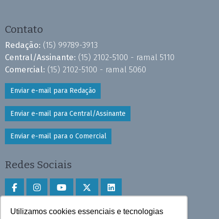
Contato
Redação:
(15) 99789-3913
Central/Assinante:
(15) 2102-5100 - ramal 5110
Comercial:
(15) 2102-5100 - ramal 5060
Enviar e-mail para Redação
Enviar e-mail para Central/Assinante
Enviar e-mail para o Comercial
Redes Sociais
Utilizamos cookies essenciais e tecnologias
Faça download do aplicativo