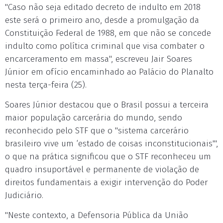
"Caso não seja editado decreto de indulto em 2018
este será o primeiro ano, desde a promulgação da
Constituição Federal de 1988, em que não se concede
indulto como política criminal que visa combater o
encarceramento em massa", escreveu Jair Soares
Júnior em ofício encaminhado ao Palácio do Planalto
nesta terça-feira (25).
Soares Júnior destacou que o Brasil possui a terceira
maior população carcerária do mundo, sendo
reconhecido pelo STF que o "sistema carcerário
brasileiro vive um ‘estado de coisas inconstitucionais'",
o que na prática significou que o STF reconheceu um
quadro insuportável e permanente de violação de
direitos fundamentais a exigir intervenção do Poder
Judiciário.
"Neste contexto, a Defensoria Pública da União