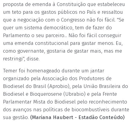
proposta de emenda à Constituição que estabeleceu
um teto para os gastos públicos no País e ressaltou
que a negociação com o Congresso não foi fácil. "Se
quer um sistema democrático, tem de fazer do
Parlamento o seu parceiro... Não foi fácil conseguir
uma emenda constitucional para gastar menos. Eu,
como governante, gostaria de gastar mais, mas me
restringi", disse.
Temer foi homenageado durante um jantar
organizado pela Associação dos Produtores de
Biodiesel do Brasil (Aprobio), pela União Brasileira do
Biodiesel e Bioquerosene (Ubrabio) e pela Frente
Parlamentar Mista do Biodiesel pelo reconhecimento
dos avanços nas políticas de biocombustíveis durante
sua gestão.
(Mariana Haubert - Estadão Conteúdo)