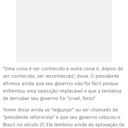
"Uma coisa é ser conhecido e outra coisa é, depois de
ser conhecido, ser reconhecido", disse. O presidente
afirmou ainda que seu governo não foi fácil porque
enfrentou uma oposição implacável e que a tentativa
de derrubar seu governo foi "cruel, feroz".
Temer disse ainda se "regozijar" ao ser chamado de
"presidente reformista" e que seu governo colocou o
Brasil no século 21. Ele lembrou ainda da aprovação da