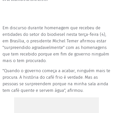
Em discurso durante homenagem que recebeu de
entidades do setor do biodiesel nesta terça-feira (4),
em Brasília, o presidente Michel Temer afirmou estar
"surpreendido agradavelmente" com as homenagens
que tem recebido porque em fim de governo ninguém
mais o tem procurado.
"Quando o governo começa a acabar, ninguém mais te
procura. A história do café frio é verdade. Mas as
pessoas se surpreendem porque na minha sala ainda
tem café quente e servem água", afirmou.