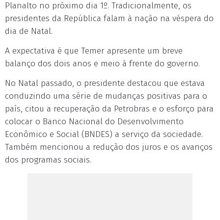
Planalto no próximo dia 1º. Tradicionalmente, os
presidentes da República falam à nação na véspera do
dia de Natal.
A expectativa é que Temer apresente um breve
balanço dos dois anos e meio à frente do governo.
No Natal passado, o presidente destacou que estava
conduzindo uma série de mudanças positivas para o
país, citou a recuperação da Petrobras e o esforço para
colocar o Banco Nacional do Desenvolvimento
Econômico e Social (BNDES) a serviço da sociedade.
Também mencionou a redução dos juros e os avanços
dos programas sociais.