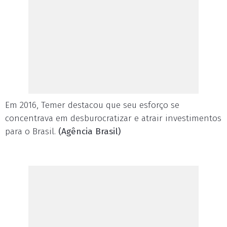
Em 2016, Temer destacou que seu esforço se
concentrava em desburocratizar e atrair investimentos
para o Brasil.
(Agência Brasil)