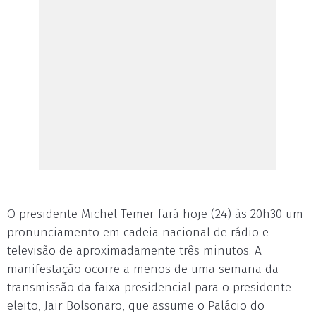
O presidente Michel Temer fará hoje (24) às 20h30 um
pronunciamento em cadeia nacional de rádio e
televisão de aproximadamente três minutos. A
manifestação ocorre a menos de uma semana da
transmissão da faixa presidencial para o presidente
eleito, Jair Bolsonaro, que assume o Palácio do