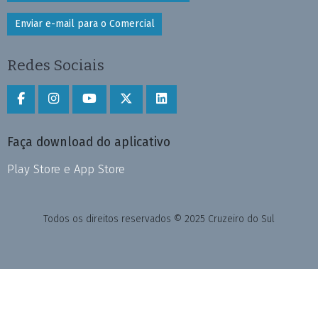
Enviar e-mail para o Comercial
Redes Sociais
Faça download do aplicativo
Play Store e App Store
Todos os direitos reservados © 2025 Cruzeiro do Sul