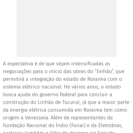
A expectativa é de que sejam intensificadas as
negociações para o início das obras do “linhão”, que
permitirá a integração do estado de Roraima com o
sistema elétrico nacional. Há vários anos, o estado
busca ajuda do governo federal para concluir a
construção do Linhão de Tucuruí, já que a maior parte
da energia elétrica consumida em Roraima tem como
origem a Venezuela. Além de representantes da
Fundação Nacional do Índio (Funai) e da Eletrobras,