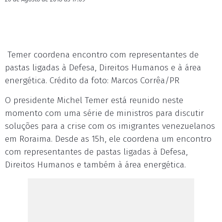
Temer coordena encontro com representantes de
pastas ligadas à Defesa, Direitos Humanos e à área
energética. Crédito da foto: Marcos Corrêa/PR
O presidente Michel Temer está reunido neste
momento com uma série de ministros para discutir
soluções para a crise com os imigrantes venezuelanos
em Roraima. Desde as 15h, ele coordena um encontro
com representantes de pastas ligadas à Defesa,
Direitos Humanos e também à área energética.