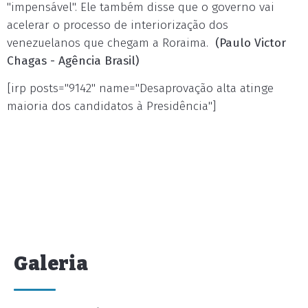
"impensável". Ele também disse que o governo vai
acelerar o processo de interiorização dos
venezuelanos que chegam a Roraima.
(Paulo Victor
Chagas - Agência Brasil)
[irp posts="9142" name="Desaprovação alta atinge
maioria dos candidatos à Presidência"]
Galeria