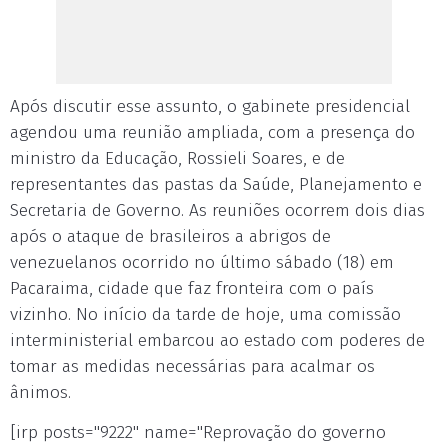
Após discutir esse assunto, o gabinete presidencial
agendou uma reunião ampliada, com a presença do
ministro da Educação, Rossieli Soares, e de
representantes das pastas da Saúde, Planejamento e
Secretaria de Governo. As reuniões ocorrem dois dias
após o ataque de brasileiros a abrigos de
venezuelanos ocorrido no último sábado (18) em
Pacaraima, cidade que faz fronteira com o país
vizinho. No início da tarde de hoje, uma comissão
interministerial embarcou ao estado com poderes de
tomar as medidas necessárias para acalmar os
ânimos.
[irp posts="9222" name="Reprovação do governo