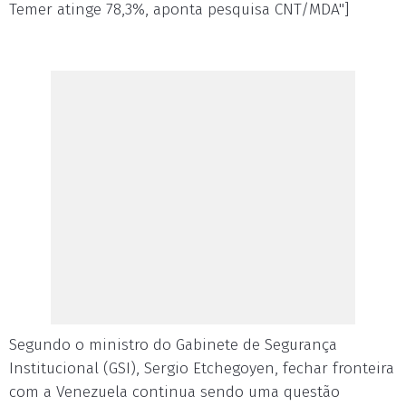
Temer atinge 78,3%, aponta pesquisa CNT/MDA"]
Segundo o ministro do Gabinete de Segurança
Institucional (GSI), Sergio Etchegoyen, fechar fronteira
com a Venezuela continua sendo uma questão