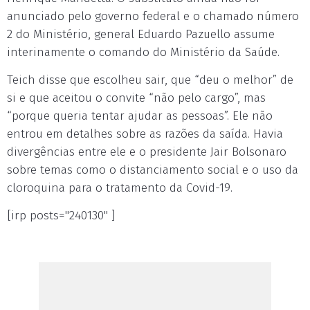
anunciado pelo governo federal e o chamado número
2 do Ministério, general Eduardo Pazuello assume
interinamente o comando do Ministério da Saúde.
Teich disse que escolheu sair, que “deu o melhor” de
si e que aceitou o convite “não pelo cargo”, mas
“porque queria tentar ajudar as pessoas”. Ele não
entrou em detalhes sobre as razões da saída. Havia
divergências entre ele e o presidente Jair Bolsonaro
sobre temas como o distanciamento social e o uso da
cloroquina para o tratamento da Covid-19.
[irp posts="240130" ]