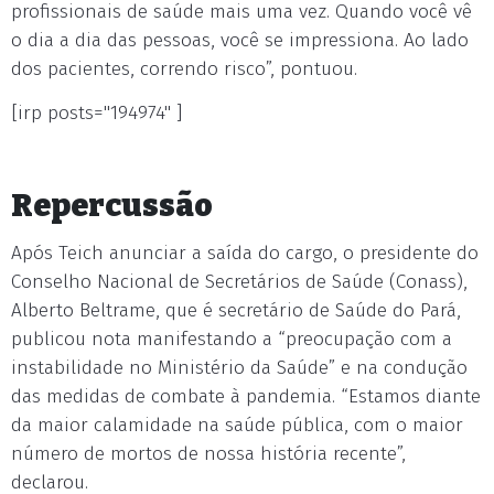
profissionais de saúde mais uma vez. Quando você vê
o dia a dia das pessoas, você se impressiona. Ao lado
dos pacientes, correndo risco”, pontuou.
[irp posts="194974" ]
Repercussão
Após Teich anunciar a saída do cargo, o presidente do
Conselho Nacional de Secretários de Saúde (Conass),
Alberto Beltrame, que é secretário de Saúde do Pará,
publicou nota manifestando a “preocupação com a
instabilidade no Ministério da Saúde” e na condução
das medidas de combate à pandemia. “Estamos diante
da maior calamidade na saúde pública, com o maior
número de mortos de nossa história recente”,
declarou.