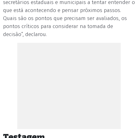
secretários estaduais e municipais a tentar entender o
que está acontecendo e pensar próximos passos.
Quais são os pontos que precisam ser avaliados, os
pontos críticos para considerar na tomada de
decisão”, declarou.
Testagem