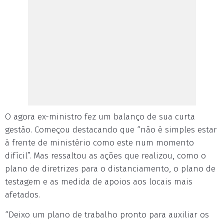
O agora ex-ministro fez um balanço de sua curta
gestão. Começou destacando que “não é simples estar
à frente de ministério como este num momento
difícil”. Mas ressaltou as ações que realizou, como o
plano de diretrizes para o distanciamento, o plano de
testagem e as medida de apoios aos locais mais
afetados.
“Deixo um plano de trabalho pronto para auxiliar os