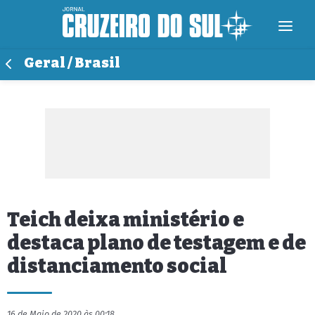
Geral / Brasil
Teich deixa ministério e
destaca plano de testagem e de
distanciamento social
16 de Maio de 2020 às 00:18