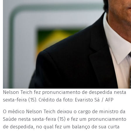
Nelson Teich fez pronunciamento de despedida nesta
sexta-feira (15). Crédito da foto: Evaristo Sá / AFP
O médico Nelson Teich deixou o cargo de ministro da
Saúde nesta sexta-feira (15) e fez um pronunciamento
de despedida, no qual fez um balanço de sua curta