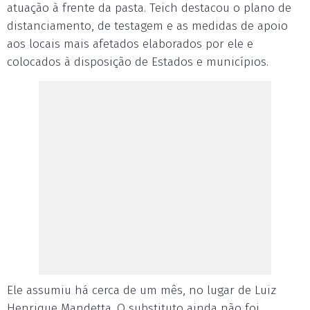
atuação à frente da pasta. Teich destacou o plano de
distanciamento, de testagem e as medidas de apoio
aos locais mais afetados elaborados por ele e
colocados à disposição de Estados e municípios.
Ele assumiu há cerca de um mês, no lugar de Luiz
Henrique Mandetta. O substituto ainda não foi