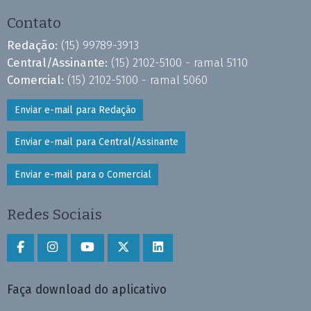
Contato
Redação:
(15) 99789-3913
Central/Assinante:
(15) 2102-5100 - ramal 5110
Comercial:
(15) 2102-5100 - ramal 5060
Enviar e-mail para Redação
Enviar e-mail para Central/Assinante
Enviar e-mail para o Comercial
Redes Sociais
Faça download do aplicativo