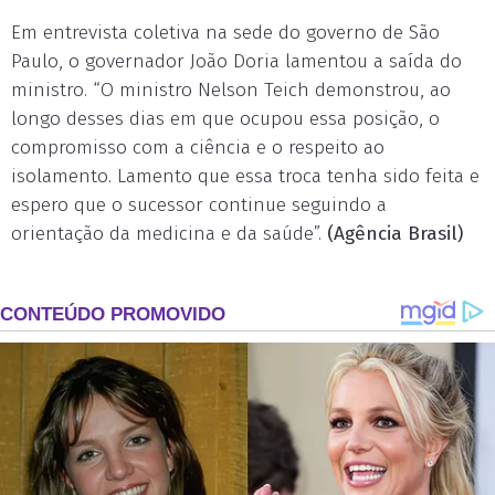
Em entrevista coletiva na sede do governo de São
Paulo, o governador João Doria lamentou a saída do
ministro. “O ministro Nelson Teich demonstrou, ao
longo desses dias em que ocupou essa posição, o
compromisso com a ciência e o respeito ao
isolamento. Lamento que essa troca tenha sido feita e
espero que o sucessor continue seguindo a
orientação da medicina e da saúde”.
(Agência Brasil)