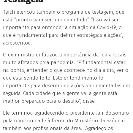
Teich elencou também o programa de testagem, que
está “pronto para ser implementado”. “Isso vai ser
importante para entender a situação da Covid-19, o
que é fundamental para definir estratégias e ações”,
acrescentou.
O ex-ministro enfatizou a importância da ida a locais
muito afetados pela pandemia. “É fundamental estar
na ponta, entender o que acontece no dia a dia, ver o
que está sendo feito. Este entendimento foi
importante para desenho de ações implementadas em
seguida. Cada cidade que a gente vai a gente está
melhor preparado para o desafio”, disse.
Ele terminou agradecendo o presidente Jair Bolsonaro
pela oportunidade à frente do Ministério da Saúde e
também aos profissionais da área. “Agradeço os