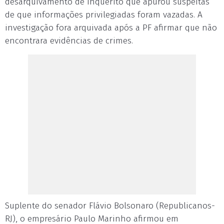
desarquivamento de inquérito que apurou suspeitas
de que informações privilegiadas foram vazadas. A
investigação fora arquivada após a PF afirmar que não
encontrara evidências de crimes.
Suplente do senador Flávio Bolsonaro (Republicanos-
RJ), o empresário Paulo Marinho afirmou em