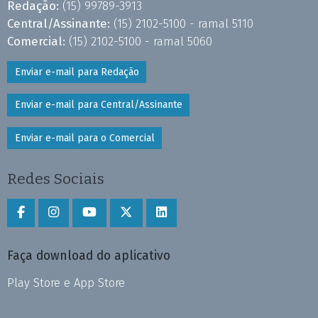
Redação:
(15) 99789-3913
Central/Assinante:
(15) 2102-5100 - ramal 5110
Comercial:
(15) 2102-5100 - ramal 5060
Enviar e-mail para Redação
Enviar e-mail para Central/Assinante
Enviar e-mail para o Comercial
Redes Sociais
Faça download do aplicativo
Play Store e App Store