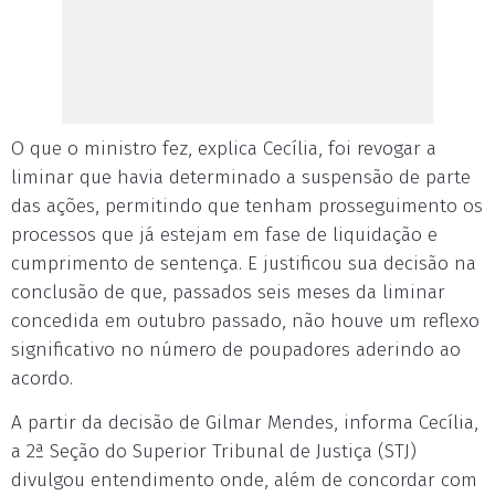
O que o ministro fez, explica Cecília, foi revogar a
liminar que havia determinado a suspensão de parte
das ações, permitindo que tenham prosseguimento os
processos que já estejam em fase de liquidação e
cumprimento de sentença. E justificou sua decisão na
conclusão de que, passados seis meses da liminar
concedida em outubro passado, não houve um reflexo
significativo no número de poupadores aderindo ao
acordo.
A partir da decisão de Gilmar Mendes, informa Cecília,
a 2ª Seção do Superior Tribunal de Justiça (STJ)
divulgou entendimento onde, além de concordar com