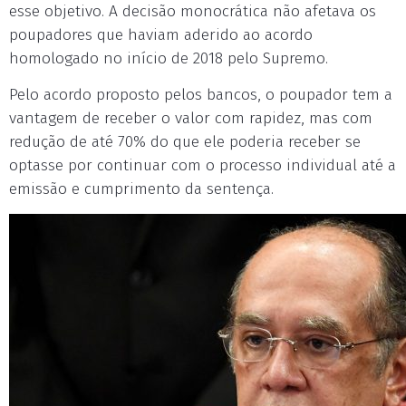
esse objetivo. A decisão monocrática não afetava os
poupadores que haviam aderido ao acordo
homologado no início de 2018 pelo Supremo.
Pelo acordo proposto pelos bancos, o poupador tem a
vantagem de receber o valor com rapidez, mas com
redução de até 70% do que ele poderia receber se
optasse por continuar com o processo individual até a
emissão e cumprimento da sentença.