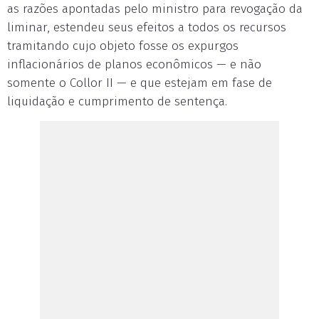
as razões apontadas pelo ministro para revogação da
liminar, estendeu seus efeitos a todos os recursos
tramitando cujo objeto fosse os expurgos
inflacionários de planos econômicos — e não
somente o Collor II — e que estejam em fase de
liquidação e cumprimento de sentença.