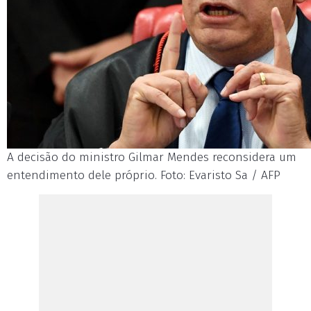
A decisão do ministro Gilmar Mendes reconsidera um
entendimento dele próprio. Foto: Evaristo Sa / AFP