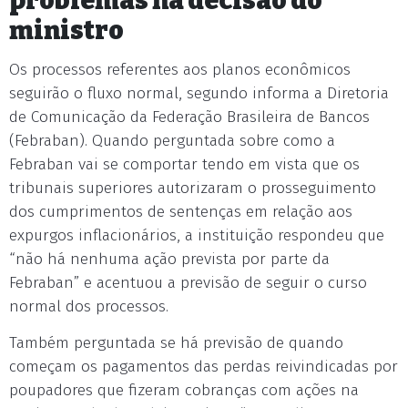
problemas na decisão do
ministro
Os processos referentes aos planos econômicos
seguirão o fluxo normal, segundo informa a Diretoria
de Comunicação da Federação Brasileira de Bancos
(Febraban). Quando perguntada sobre como a
Febraban vai se comportar tendo em vista que os
tribunais superiores autorizaram o prosseguimento
dos cumprimentos de sentenças em relação aos
expurgos inflacionários, a instituição respondeu que
“não há nenhuma ação prevista por parte da
Febraban” e acentuou a previsão de seguir o curso
normal dos processos.
Também perguntada se há previsão de quando
começam os pagamentos das perdas reivindicadas por
poupadores que fizeram cobranças com ações na