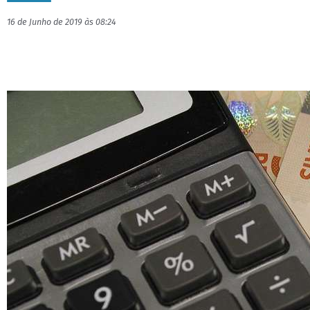
16 de Junho de 2019 às 08:24