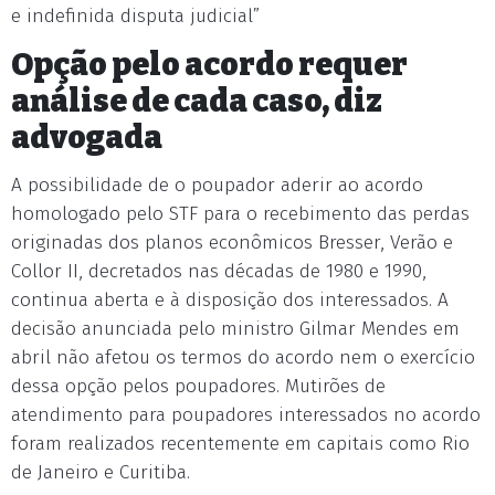
e indefinida disputa judicial”
Opção pelo acordo requer
análise de cada caso, diz
advogada
A possibilidade de o poupador aderir ao acordo
homologado pelo STF para o recebimento das perdas
originadas dos planos econômicos Bresser, Verão e
Collor II, decretados nas décadas de 1980 e 1990,
continua aberta e à disposição dos interessados. A
decisão anunciada pelo ministro Gilmar Mendes em
abril não afetou os termos do acordo nem o exercício
dessa opção pelos poupadores. Mutirões de
atendimento para poupadores interessados no acordo
foram realizados recentemente em capitais como Rio
de Janeiro e Curitiba.