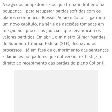
A saga dos poupadores - os que tinham dinheiro na
poupança - para recuperar perdas sofridas com os
planos econômicos Bresser, Verão e Collor II ganhou
um novo capítulo, na série de decisões tomadas em
relação aos processos judiciais que reivindicam os
valores perdidos. Em abril, o ministro Gilmar Mendes,
do Supremo Tribunal Federal (STF), destravou os
processos - já em fase de cumprimento das sentenças
- daqueles poupadores que obtiveram, na Justiça, o
direito ao recebimento das perdas do plano Collor II.