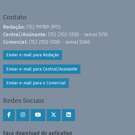
Contato
Redação:
(15) 99789-3913
Central/Assinante:
(15) 2102-5100 - ramal 5110
Comercial:
(15) 2102-5100 - ramal 5060
Enviar e-mail para Redação
Enviar e-mail para Central/Assinante
Enviar e-mail para o Comercial
Redes Sociais
Faça download do aplicativo