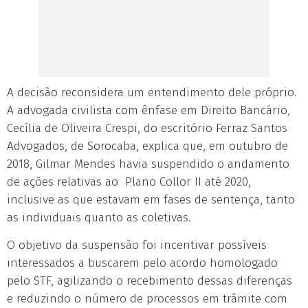
A decisão reconsidera um entendimento dele próprio.
A advogada civilista com ênfase em Direito Bancário,
Cecília de Oliveira Crespi, do escritório Ferraz Santos
Advogados, de Sorocaba, explica que, em outubro de
2018, Gilmar Mendes havia suspendido o andamento
de ações relativas ao Plano Collor II até 2020,
inclusive as que estavam em fases de sentença, tanto
as individuais quanto as coletivas.
O objetivo da suspensão foi incentivar possíveis
interessados a buscarem pelo acordo homologado
pelo STF, agilizando o recebimento dessas diferenças
e reduzindo o número de processos em trâmite com