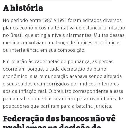
A história
No período entre 1987 e 1991 foram editados diversos
planos econômicos na tentativa de estancar a inflação
no Brasil, que atingia níveis alarmantes. Muitas dessas
medidas envolviam mudança de índices econômicos
ou interferência em sua composição.
Em relação às cadernetas de poupança, as perdas
ocorreram porque, a cada decretação de plano
econômico, sua remuneração acabava sendo alterada
e seus saldos eram corrigidos por índices inferiores
aos da inflação real. O prejuízo correspondente a essa
perda real é o que buscaram recuperar os milhares de
poupadores que partiram para a batalha jurídica.
Federação dos bancos não vê