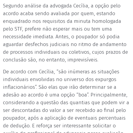
Segundo análise da advogada Cecília, a opção pelo
acordo acaba sendo avaliada por quem, estando
enquadrado nos requisitos da minuta homologada
pelo STF, prefere não esperar mais ou tem uma
necessidade imediata. Antes, o poupador só podia
aguardar desfechos judiciais no ritmo de andamento
de processos individuais ou coletivos, cujos prazos de
conclusão são, no entanto, imprevisíveis.
De acordo com Cecília, “são inúmeras as situações
individuais envolvidas no universo dos expurgos
inflacionários”. São elas que irão determinar se a
adesão ao acordo é uma opção “boa”. Principalmente,
considerando a questão das quantias que podem vir a
ser descontadas do valor a ser recebido ao final pelo
poupador, após a aplicação de eventuais percentuais
de dedução. E reforça ser interessante solicitar o