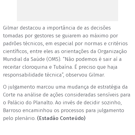
Gilmar destacou a importância de as decisões
tomadas por gestores se guiarem ao máximo por
padrões técnicos, em especial por normas e critérios
científicos, entre eles as orientações da Organização
Mundial da Saúde (OMS). “Não podemos é sair aí a
receitar cloroquina e Tubaína. É preciso que haja
responsabilidade técnica”, observou Gilmar.
O julgamento marcou uma mudança de estratégia da
Corte na análise de ações consideradas sensíveis para
o Palácio do Planalto. Ao invés de decidir sozinho,
Barroso encaminhou os processos para julgamento
pelo plenário.
(Estadão Conteúdo)