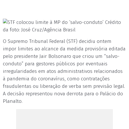
Crédito
da foto: José Cruz/Agência Brasil
O Supremo Tribunal Federal (STF) decidiu ontem
impor limites ao alcance da medida provisória editada
pelo presidente Jair Bolsonaro que criou um “salvo-
conduto” para gestores públicos por eventuais
irregularidades em atos administrativos relacionados
à pandemia do coronavírus, como contratações
fraudulentas ou liberação de verba sem previsão legal.
A decisão representou nova derrota para o Palácio do
Planalto.