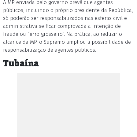
A MP enviada pelo governo prevê que agentes
públicos, incluindo o próprio presidente da República,
só poderão ser responsabilizados nas esferas civil e
administrativa se ficar comprovada a intenção de
fraude ou “erro grosseiro”. Na prática, ao reduzir o
alcance da MP, o Supremo ampliou a possibilidade de
responsabilização de agentes públicos.
Tubaína