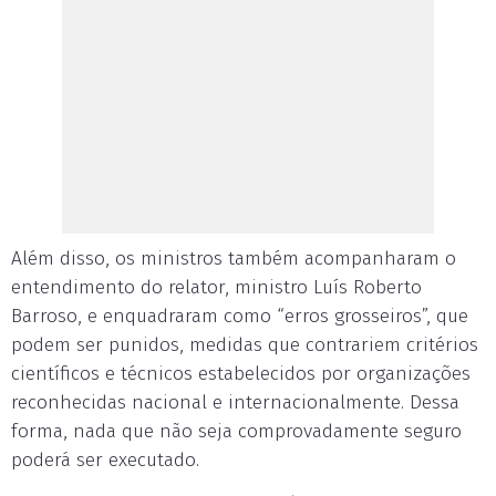
Além disso, os ministros também acompanharam o
entendimento do relator, ministro Luís Roberto
Barroso, e enquadraram como “erros grosseiros”, que
podem ser punidos, medidas que contrariem critérios
científicos e técnicos estabelecidos por organizações
reconhecidas nacional e internacionalmente. Dessa
forma, nada que não seja comprovadamente seguro
poderá ser executado.