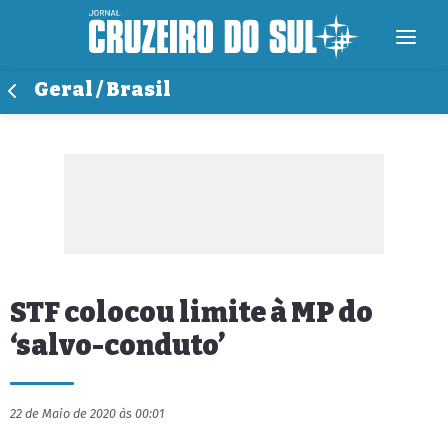
Geral / Brasil
STF colocou limite à MP do
‘salvo-conduto’
22 de Maio de 2020 às 00:01