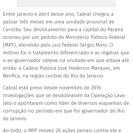
Entre janeiro e abril desse ano, Cabral chegou a
passar três meses em uma unidade prisional de
Curitiba. Seu deslocamento para a capital do Paraná
ocorreu por um pedido do Ministério Público Federal
(MPF), atendido pelo juiz federal Sérgio Moro. O
motivo foi o tratamento diferenciado e as regalias que
o ex-governador obteve na unidade em que estava até
então: a Cadeia Pública José Frederico Marques, em
Benfica, na região central do Rio de Janeiro.
Cabral está preso desde novembro de 2016.
Investigações que se desdobraram da Operação Lava-
Jato o apontaram como líder de diversos esquemas de
corrupção no período em que foi governador do Rio
de Janeiro.
Ao todo, o MPF moveu 26 ações penais contra ele e