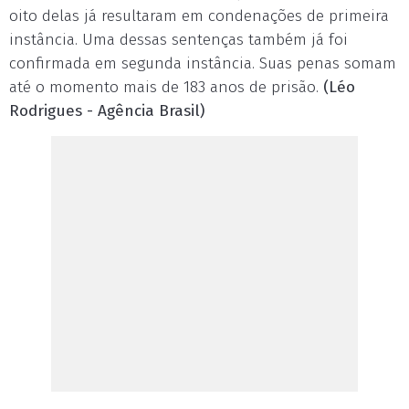
oito delas já resultaram em condenações de primeira
instância. Uma dessas sentenças também já foi
confirmada em segunda instância. Suas penas somam
até o momento mais de 183 anos de prisão.
(Léo
Rodrigues - Agência Brasil)