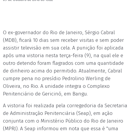
O ex-governador do Rio de Janeiro, Sérgio Cabral
(MDB), ficará 10 dias sem receber visitas e sem poder
assistir televisão em sua cela. A punição foi aplicada
após uma vistoria nesta terça-feira (9), na qual ele e
outro detendo foram flagrados com uma quantidade
de dinheiro acima do permitido. Atualmente, Cabral
cumpre pena no presídio Pedrolino Werling de
Oliveira, no Rio. A unidade integra o Complexo
Penitenciário de Gericinó, em Bangu.
A vistoria foi realizada pela corregedoria da Secretaria
de Administração Penitenciária (Seap), em ação
conjunta com o Ministério Público do Rio de Janeiro
(MPRJ). A Seap informou em nota que essa é "uma