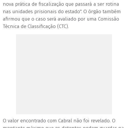
nova prática de fiscalização que passará a ser rotina
nas unidades prisionais do estado". O órgão também
afirmou que o caso será avaliado por uma Comissão
Técnica de Classificação (CTC).
O valor encontrado com Cabral não foi revelado. O