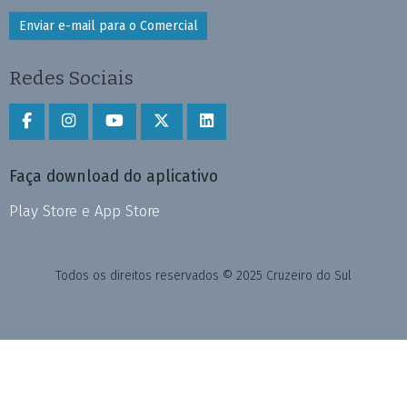
Enviar e-mail para o Comercial
Redes Sociais
Faça download do aplicativo
Play Store e App Store
Todos os direitos reservados © 2025 Cruzeiro do Sul