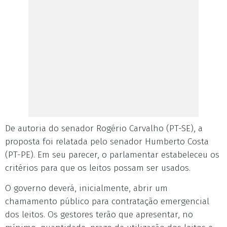
De autoria do senador Rogério Carvalho (PT-SE), a
proposta foi relatada pelo senador Humberto Costa
(PT-PE). Em seu parecer, o parlamentar estabeleceu os
critérios para que os leitos possam ser usados.
O governo deverá, inicialmente, abrir um
chamamento público para contratação emergencial
dos leitos. Os gestores terão que apresentar, no