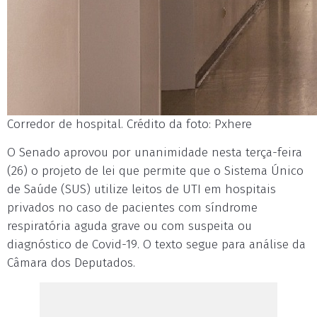
Corredor de hospital. Crédito da foto: Pxhere
O Senado aprovou por unanimidade nesta terça-feira
(26) o projeto de lei que permite que o Sistema Único
de Saúde (SUS) utilize leitos de UTI em hospitais
privados no caso de pacientes com síndrome
respiratória aguda grave ou com suspeita ou
diagnóstico de Covid-19. O texto segue para análise da
Câmara dos Deputados.