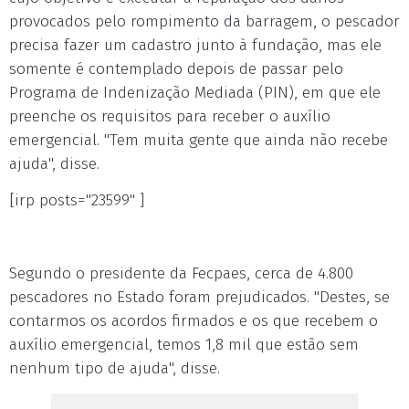
provocados pelo rompimento da barragem, o pescador
precisa fazer um cadastro junto à fundação, mas ele
somente é contemplado depois de passar pelo
Programa de Indenização Mediada (PIN), em que ele
preenche os requisitos para receber o auxílio
emergencial. "Tem muita gente que ainda não recebe
ajuda", disse.
[irp posts="23599" ]
Segundo o presidente da Fecpaes, cerca de 4.800
pescadores no Estado foram prejudicados. "Destes, se
contarmos os acordos firmados e os que recebem o
auxílio emergencial, temos 1,8 mil que estão sem
nenhum tipo de ajuda", disse.