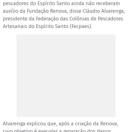
pescadores do Espírito Santo ainda não receberam
auxílio da Fundação Renova, disse Cláudio Alvarenga,
presidente da Federação das Colônias de Pescadores
Artesanais do Espírito Santo (Fecpaes).
Alvarenga explicou que, após a criação da Renova,
cujo objetivo é executar a reparação dos danos