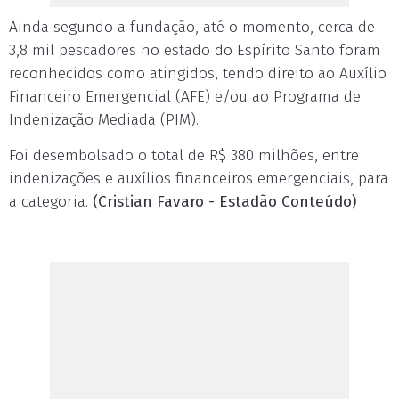
Ainda segundo a fundação, até o momento, cerca de
3,8 mil pescadores no estado do Espírito Santo foram
reconhecidos como atingidos, tendo direito ao Auxílio
Financeiro Emergencial (AFE) e/ou ao Programa de
Indenização Mediada (PIM).
Foi desembolsado o total de R$ 380 milhões, entre
indenizações e auxílios financeiros emergenciais, para
a categoria.
(Cristian Favaro - Estadão Conteúdo)