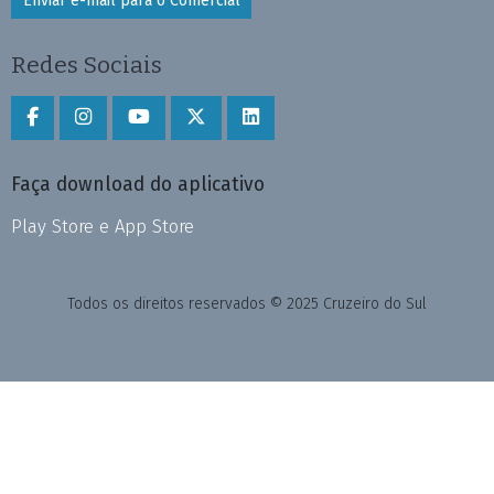
Enviar e-mail para o Comercial
Redes Sociais
Faça download do aplicativo
Play Store e App Store
Todos os direitos reservados © 2025 Cruzeiro do Sul