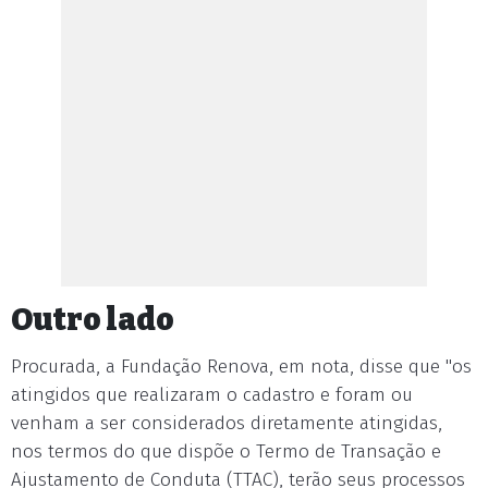
Outro lado
Procurada, a Fundação Renova, em nota, disse que "os
atingidos que realizaram o cadastro e foram ou
venham a ser considerados diretamente atingidas,
nos termos do que dispõe o Termo de Transação e
Ajustamento de Conduta (TTAC), terão seus processos