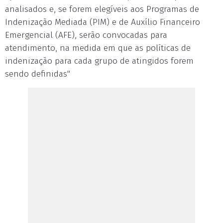
analisados e, se forem elegíveis aos Programas de
Indenização Mediada (PIM) e de Auxílio Financeiro
Emergencial (AFE), serão convocadas para
atendimento, na medida em que as políticas de
indenização para cada grupo de atingidos forem
sendo definidas"