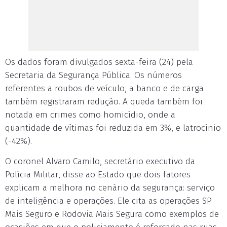
Os dados foram divulgados sexta-feira (24) pela
Secretaria da Segurança Pública. Os números
referentes a roubos de veículo, a banco e de carga
também registraram redução. A queda também foi
notada em crimes como homicídio, onde a
quantidade de vítimas foi reduzida em 3%, e latrocínio
(-42%).
O coronel Alvaro Camilo, secretário executivo da
Polícia Militar, disse ao Estado que dois fatores
explicam a melhora no cenário da segurança: serviço
de inteligência e operações. Ele cita as operações SP
Mais Seguro e Rodovia Mais Segura como exemplos de