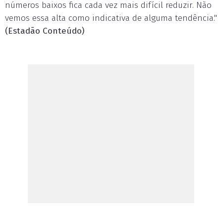
números baixos fica cada vez mais difícil reduzir. Não
vemos essa alta como indicativa de alguma tendência."
(Estadão Conteúdo)