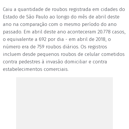
Caiu a quantidade de roubos registrada em cidades do
Estado de São Paulo ao longo do mês de abril deste
ano na comparação com o mesmo período do ano
passado. Em abril deste ano aconteceram 20.778 casos,
o equivalente a 692 por dia - em abril de 2018, o
número era de 759 roubos diários. Os registros
incluem desde pequenos roubos de celular cometidos
contra pedestres à invasão domiciliar e contra
estabelecimentos comerciais.