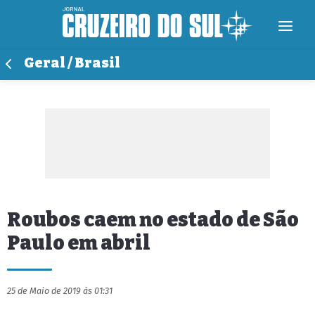
Geral / Brasil
Roubos caem no estado de São
Paulo em abril
25 de Maio de 2019 às 01:31