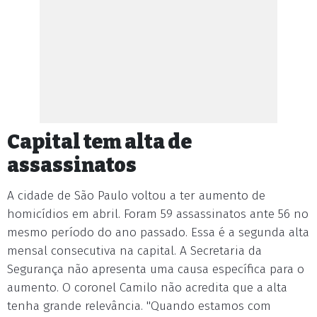
Capital tem alta de
assassinatos
A cidade de São Paulo voltou a ter aumento de
homicídios em abril. Foram 59 assassinatos ante 56 no
mesmo período do ano passado. Essa é a segunda alta
mensal consecutiva na capital. A Secretaria da
Segurança não apresenta uma causa específica para o
aumento. O coronel Camilo não acredita que a alta
tenha grande relevância. "Quando estamos com