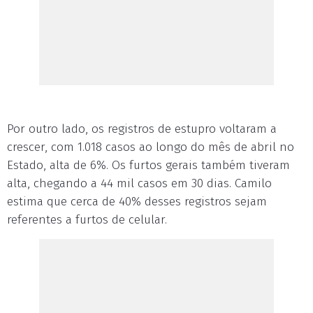
Por outro lado, os registros de estupro voltaram a
crescer, com 1.018 casos ao longo do mês de abril no
Estado, alta de 6%. Os furtos gerais também tiveram
alta, chegando a 44 mil casos em 30 dias. Camilo
estima que cerca de 40% desses registros sejam
referentes a furtos de celular.