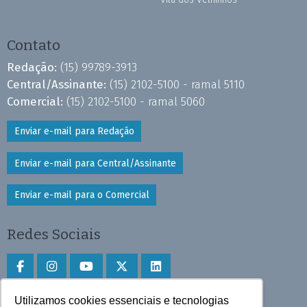
Contato
Redação:
(15) 99789-3913
Central/Assinante:
(15) 2102-5100 - ramal 5110
Comercial:
(15) 2102-5100 - ramal 5060
Enviar e-mail para Redação
Enviar e-mail para Central/Assinante
Enviar e-mail para o Comercial
Redes Sociais
Utilizamos cookies essenciais e tecnologias