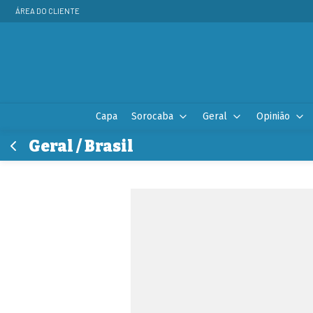
ÁREA DO CLIENTE
Capa
Sorocaba
Geral
Opinião
Geral / Brasil