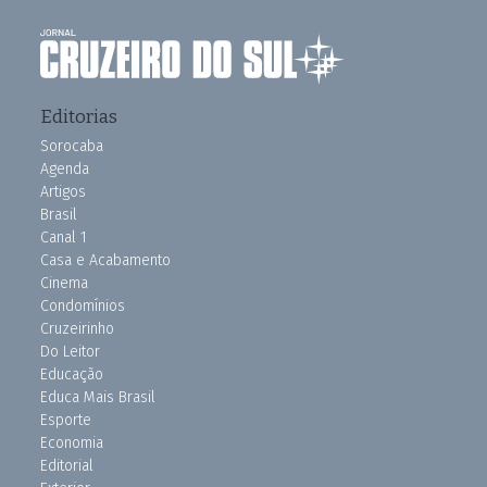
Editorias
Sorocaba
Agenda
Artigos
Brasil
Canal 1
Casa e Acabamento
Cinema
Condomínios
Cruzeirinho
Do Leitor
Educação
Educa Mais Brasil
Esporte
Economia
Editorial