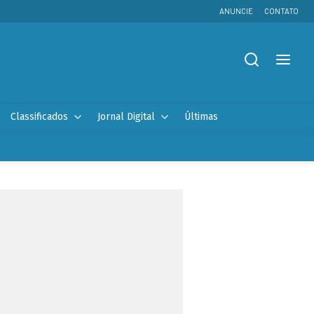
ANUNCIE
CONTATO
Classificados
Jornal Digital
Últimas