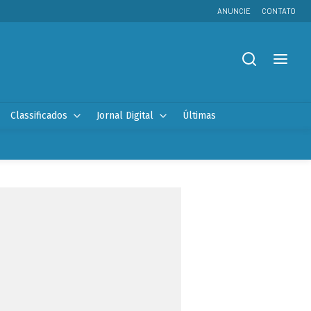
ANUNCIE
CONTATO
Classificados
Jornal Digital
Últimas