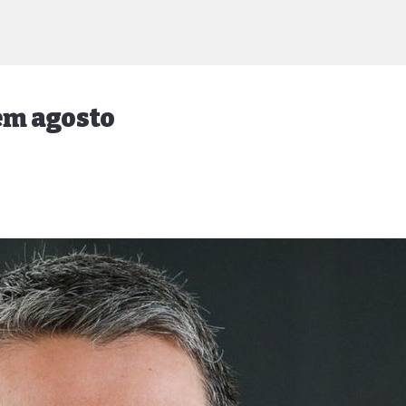
em agosto