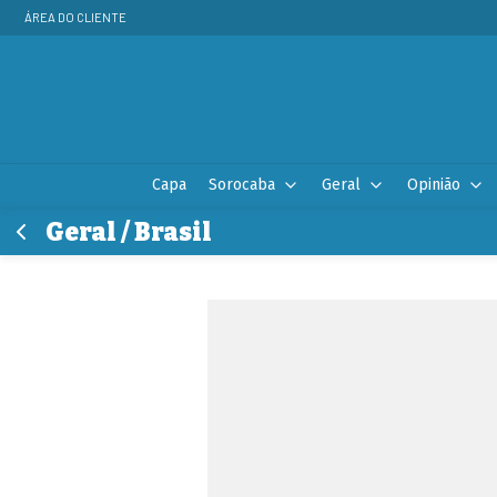
ÁREA DO CLIENTE
Capa
Sorocaba
Geral
Opinião
Geral / Brasil