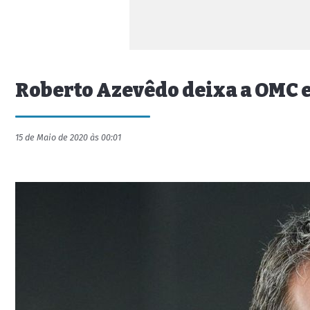
Roberto Azevêdo deixa a OMC 
15 de Maio de 2020 às 00:01