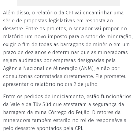
Além disso, o relatório da CPI vai encaminhar uma
série de propostas legislativas em resposta ao
desastre. Entre os projetos, o senador vai propor no
relatório um novo imposto para o setor de mineração,
exigir o fim de todas as barragens de minério em um
prazo de dez anos e determinar que as mineradoras
sejam auditadas por empresas designadas pela
Agência Nacional de Mineração (ANM), e não por
consultorias contratadas diretamente. Ele prometeu
apresentar o relatório no dia 2 de julho.
Entre os pedidos de indiciamento, estão funcionários
da Vale e da Tüv Süd que atestaram a segurança da
barragem da mina Córrego do Feijão. Diretores da
mineradora também estarão no rol de responsáveis
pelo desastre apontados pela CPI.