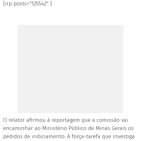
[irp posts="125542" ]
O relator afirmou à reportagem que a comissão vai
encaminhar ao Ministério Público de Minas Gerais os
pedidos de indiciamento. A força-tarefa que investiga