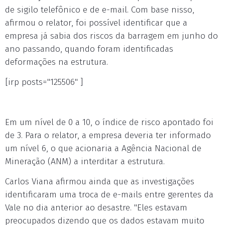
de sigilo telefônico e de e-mail. Com base nisso,
afirmou o relator, foi possível identificar que a
empresa já sabia dos riscos da barragem em junho do
ano passando, quando foram identificadas
deformações na estrutura.
[irp posts="125506" ]
Em um nível de 0 a 10, o índice de risco apontado foi
de 3. Para o relator, a empresa deveria ter informado
um nível 6, o que acionaria a Agência Nacional de
Mineração (ANM) a interditar a estrutura.
Carlos Viana afirmou ainda que as investigações
identificaram uma troca de e-mails entre gerentes da
Vale no dia anterior ao desastre. "Eles estavam
preocupados dizendo que os dados estavam muito