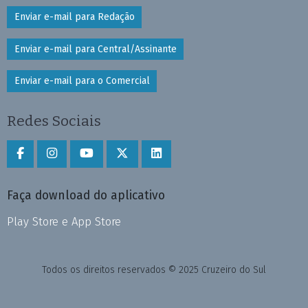
Enviar e-mail para Redação
Enviar e-mail para Central/Assinante
Enviar e-mail para o Comercial
Redes Sociais
Faça download do aplicativo
Play Store e App Store
Todos os direitos reservados © 2025 Cruzeiro do Sul