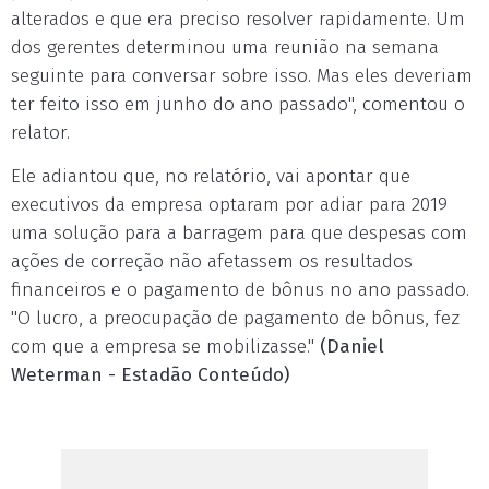
alterados e que era preciso resolver rapidamente. Um
dos gerentes determinou uma reunião na semana
seguinte para conversar sobre isso. Mas eles deveriam
ter feito isso em junho do ano passado", comentou o
relator.
Ele adiantou que, no relatório, vai apontar que
executivos da empresa optaram por adiar para 2019
uma solução para a barragem para que despesas com
ações de correção não afetassem os resultados
financeiros e o pagamento de bônus no ano passado.
"O lucro, a preocupação de pagamento de bônus, fez
com que a empresa se mobilizasse."
(Daniel
Weterman - Estadão Conteúdo)