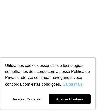
Utilizamos cookies essenciais e tecnologias
semelhantes de acordo com a nossa Política de
Privacidade. Ao continuar navegando, você
concorda com estas condições.
Saiba mais
Recusar Cookies
Aceitar Cookies