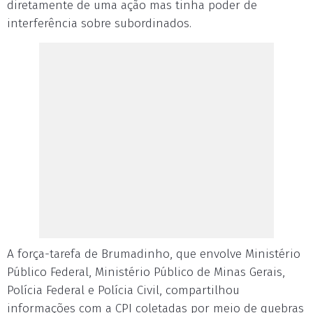
diretamente de uma ação mas tinha poder de
interferência sobre subordinados.
A força-tarefa de Brumadinho, que envolve Ministério
Público Federal, Ministério Público de Minas Gerais,
Polícia Federal e Polícia Civil, compartilhou
informações com a CPI coletadas por meio de quebras