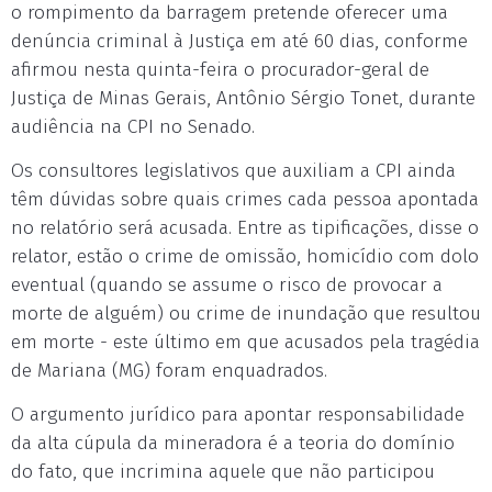
o rompimento da barragem pretende oferecer uma
denúncia criminal à Justiça em até 60 dias, conforme
afirmou nesta quinta-feira o procurador-geral de
Justiça de Minas Gerais, Antônio Sérgio Tonet, durante
audiência na CPI no Senado.
Os consultores legislativos que auxiliam a CPI ainda
têm dúvidas sobre quais crimes cada pessoa apontada
no relatório será acusada. Entre as tipificações, disse o
relator, estão o crime de omissão, homicídio com dolo
eventual (quando se assume o risco de provocar a
morte de alguém) ou crime de inundação que resultou
em morte - este último em que acusados pela tragédia
de Mariana (MG) foram enquadrados.
O argumento jurídico para apontar responsabilidade
da alta cúpula da mineradora é a teoria do domínio
do fato, que incrimina aquele que não participou