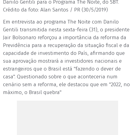
Danilo Gentili para o Programa The Noite, do SBT.
Crédito da foto: Alan Santos / PR (30/5/2019)
Em entrevista ao programa The Noite com Danilo
Gentili transmitida nesta sexta-feira (31), o presidente
Jair Bolsonaro reforçou a importância da reforma da
Previdência para a recuperação da situação fiscal e da
capacidade de investimento do País, afirmando que
sua aprovação mostrará a investidores nacionais e
estrangeiros que o Brasil está "fazendo o dever de
casa". Questionado sobre o que aconteceria num
cenário sem a reforma, ele destacou que em "2022, no
máximo, o Brasil quebra"