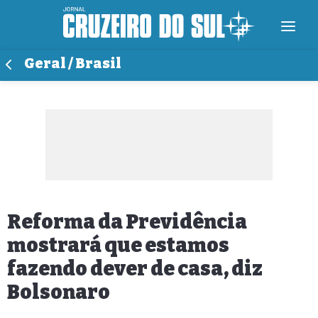
Geral / Brasil
Reforma da Previdência
mostrará que estamos
fazendo dever de casa, diz
Bolsonaro