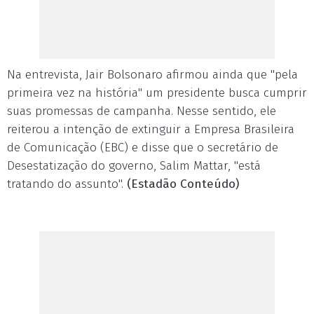
Na entrevista, Jair Bolsonaro afirmou ainda que "pela
primeira vez na história" um presidente busca cumprir
suas promessas de campanha. Nesse sentido, ele
reiterou a intenção de extinguir a Empresa Brasileira
de Comunicação (EBC) e disse que o secretário de
Desestatização do governo, Salim Mattar, "está
tratando do assunto".
(Estadão Conteúdo)