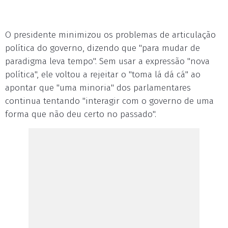
O presidente minimizou os problemas de articulação
política do governo, dizendo que "para mudar de
paradigma leva tempo". Sem usar a expressão "nova
política", ele voltou a rejeitar o "toma lá dá cá" ao
apontar que "uma minoria" dos parlamentares
continua tentando "interagir com o governo de uma
forma que não deu certo no passado".