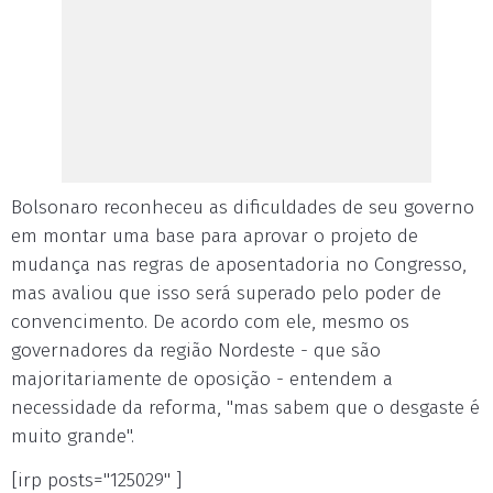
Bolsonaro reconheceu as dificuldades de seu governo
em montar uma base para aprovar o projeto de
mudança nas regras de aposentadoria no Congresso,
mas avaliou que isso será superado pelo poder de
convencimento. De acordo com ele, mesmo os
governadores da região Nordeste - que são
majoritariamente de oposição - entendem a
necessidade da reforma, "mas sabem que o desgaste é
muito grande".
[irp posts="125029" ]