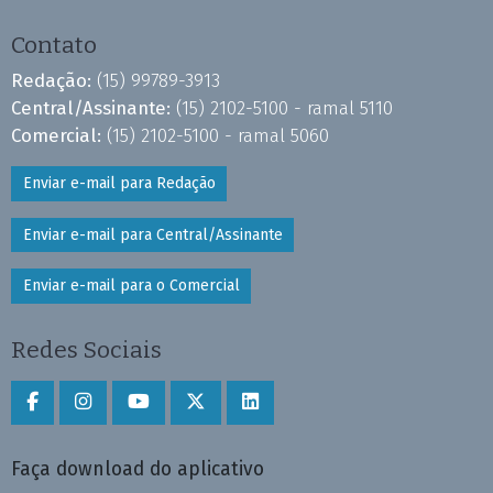
Contato
Redação:
(15) 99789-3913
Central/Assinante:
(15) 2102-5100 - ramal 5110
Comercial:
(15) 2102-5100 - ramal 5060
Enviar e-mail para Redação
Enviar e-mail para Central/Assinante
Enviar e-mail para o Comercial
Redes Sociais
Faça download do aplicativo