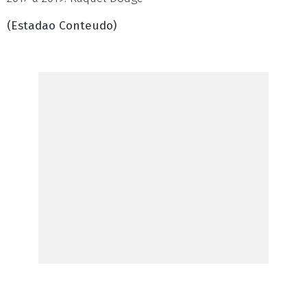
(Estadao Conteudo)