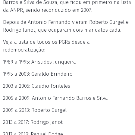
Barros e Silva de Souza, que ficou em primeiro na lista
da ANPR, sendo reconduzido em 2007.
Depois de Antonio Fernando vieram Roberto Gurgel e
Rodrigo Janot, que ocuparam dois mandatos cada.
Veja a lista de todos os PGRs desde a
redemocratização:
1989 a 1995: Aristides Junqueira
1995 a 2003: Geraldo Brindeiro
2003 a 2005: Claudio Fonteles
2005 a 2009: Antonio Fernando Barros e Silva
2009 a 2013: Roberto Gurgel
2013 a 2017: Rodrigo Janot
2017 a 2019: Raquel Dodge