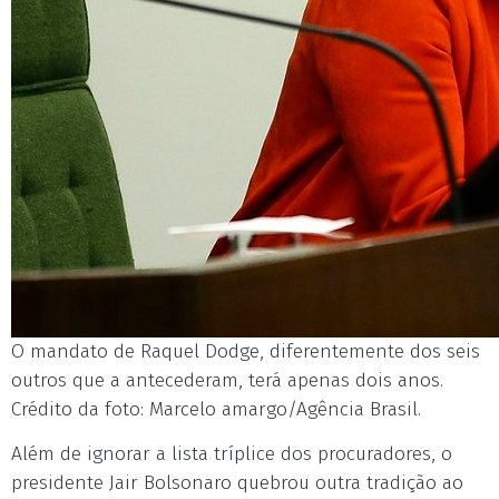
O mandato de Raquel Dodge, diferentemente dos seis
outros que a antecederam, terá apenas dois anos.
Crédito da foto: Marcelo amargo/Agência Brasil.
Além de ignorar a lista tríplice dos procuradores, o
presidente Jair Bolsonaro quebrou outra tradição ao