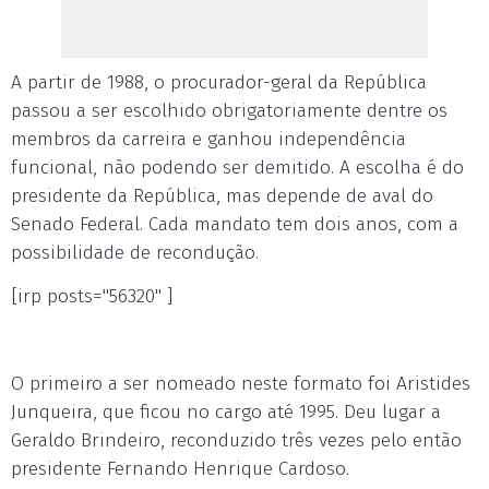
A partir de 1988, o procurador-geral da República
passou a ser escolhido obrigatoriamente dentre os
membros da carreira e ganhou independência
funcional, não podendo ser demitido. A escolha é do
presidente da República, mas depende de aval do
Senado Federal. Cada mandato tem dois anos, com a
possibilidade de recondução.
[irp posts="56320" ]
O primeiro a ser nomeado neste formato foi Aristides
Junqueira, que ficou no cargo até 1995. Deu lugar a
Geraldo Brindeiro, reconduzido três vezes pelo então
presidente Fernando Henrique Cardoso.