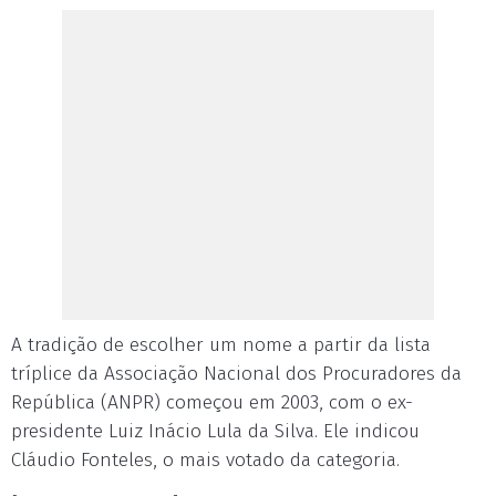
A tradição de escolher um nome a partir da lista
tríplice da Associação Nacional dos Procuradores da
República (ANPR) começou em 2003, com o ex-
presidente Luiz Inácio Lula da Silva. Ele indicou
Cláudio Fonteles, o mais votado da categoria.