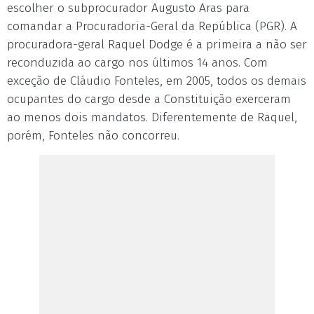
escolher o subprocurador Augusto Aras para
comandar a Procuradoria-Geral da República (PGR). A
procuradora-geral Raquel Dodge é a primeira a não ser
reconduzida ao cargo nos últimos 14 anos. Com
exceção de Cláudio Fonteles, em 2005, todos os demais
ocupantes do cargo desde a Constituição exerceram
ao menos dois mandatos. Diferentemente de Raquel,
porém, Fonteles não concorreu.