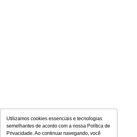
Utilizamos cookies essenciais e tecnologias
semelhantes de acordo com a nossa Política de
Privacidade. Ao continuar navegando, você