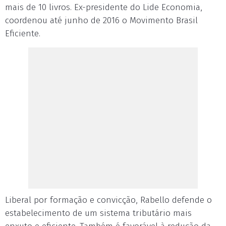
mais de 10 livros. Ex-presidente do Lide Economia,
coordenou até junho de 2016 o Movimento Brasil
Eficiente.
Liberal por formação e convicção, Rabello defende o
estabelecimento de um sistema tributário mais