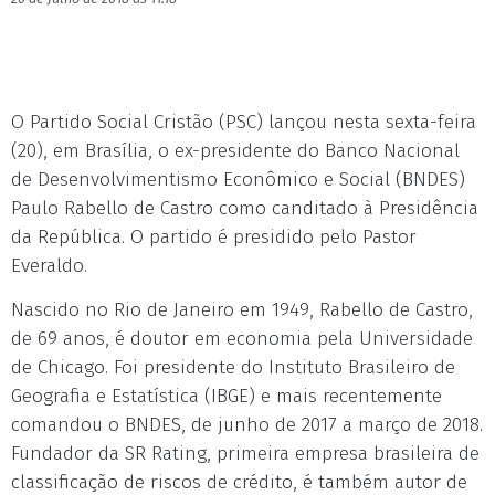
O Partido Social Cristão (PSC) lançou nesta sexta-feira
(20), em Brasília, o ex-presidente do Banco Nacional
de Desenvolvimentismo Econômico e Social (BNDES)
Paulo Rabello de Castro como canditado à Presidência
da República. O partido é presidido pelo Pastor
Everaldo.
Nascido no Rio de Janeiro em 1949, Rabello de Castro,
de 69 anos, é doutor em economia pela Universidade
de Chicago. Foi presidente do Instituto Brasileiro de
Geografia e Estatística (IBGE) e mais recentemente
comandou o BNDES, de junho de 2017 a março de 2018.
Fundador da SR Rating, primeira empresa brasileira de
classificação de riscos de crédito, é também autor de