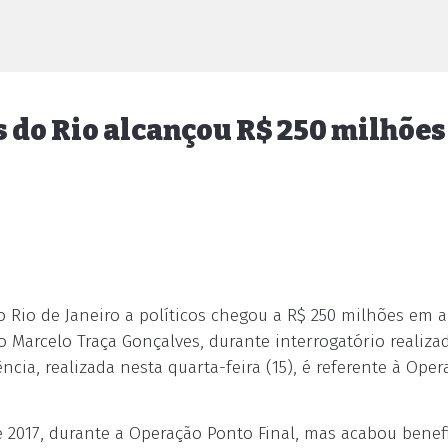
 do Rio alcançou R$ 250 milhões
 Rio de Janeiro a políticos chegou a R$ 250 milhões em 
 Marcelo Traça Gonçalves, durante interrogatório realiza
ência, realizada nesta quarta-feira (15), é referente à Ope
 2017, durante a Operação Ponto Final, mas acabou benef