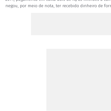
negou, por meio de nota, ter recebido dinheiro de form