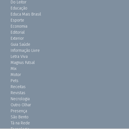
Do Leitor
Educação
Educa Mais Brasil
Esporte
Economia
Editorial
Exterior
Guia Saúde
Informação Livre
Letra Viva
Magnus Futsal
Mix
Motor
Pets
Receitas
Revistas
Necrologia
Outro Olhar
Presença
São Bento
Tá na Rede