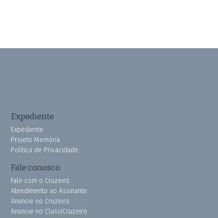
Expediente
Expediente
Projeto Memória
Política de Privacidade
Fale conosco
Fale com o Cruzeiro
Atendimento ao Assinante
Anuncie no Cruzeiro
Anuncie no ClassiCruzeiro