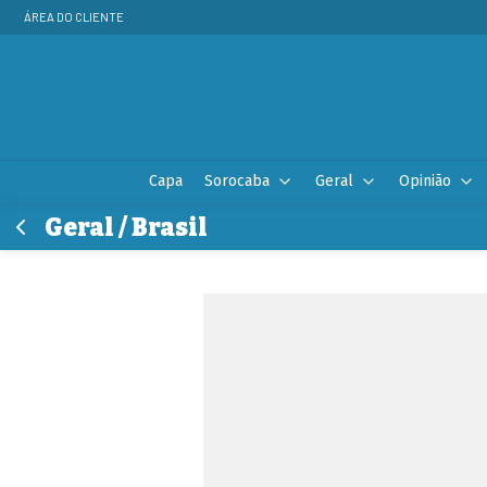
ÁREA DO CLIENTE
Capa
Sorocaba
Geral
Opinião
Geral / Brasil