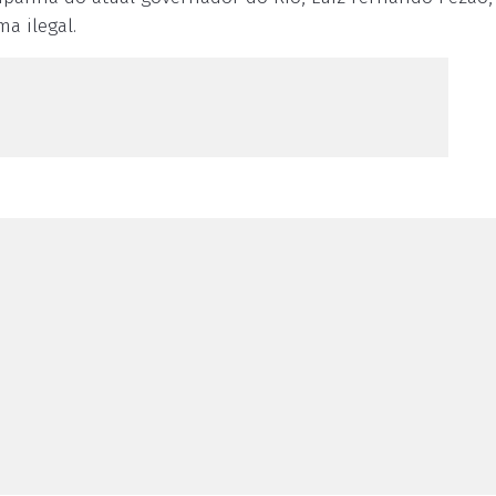
a ilegal.