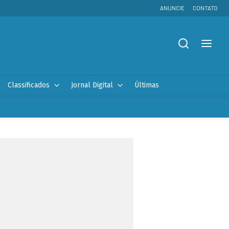
ANUNCIE
CONTATO
Classificados
Jornal Digital
Últimas