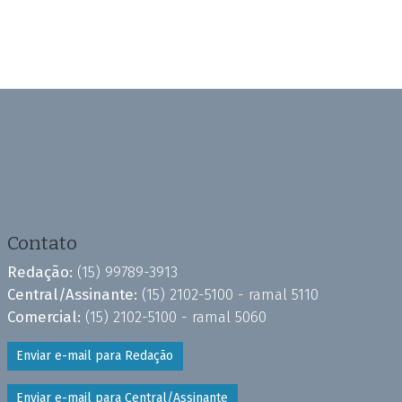
Contato
Redação:
(15) 99789-3913
Central/Assinante:
(15) 2102-5100 - ramal 5110
Comercial:
(15) 2102-5100 - ramal 5060
Enviar e-mail para Redação
Enviar e-mail para Central/Assinante