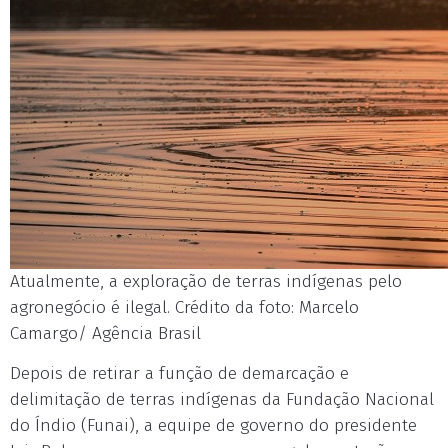
Atualmente, a exploração de terras indígenas pelo
agronegócio é ilegal. Crédito da foto: Marcelo
Camargo/ Agência Brasil
Depois de retirar a função de demarcação e
delimitação de terras indígenas da Fundação Nacional
do Índio (Funai), a equipe de governo do presidente