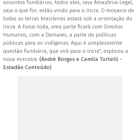
assuntos fundiários, todos eles, seja Amazônia Legal,
seja o que for, estão vindo para o Incra. O mosaico de
todas as terras brasileiras estará sob a orientação do
Incra. A Funai toda, uma parte ficará com Direitos
Humanos, com a Damares, a parte de políticas
públicas para os indígenas. Aqui é simplesmente
questão fundiária, que virá para o Incra", explicou a
nova ministra.
(André Borges e Camila Turtelli -
Estadão Conteúdo)