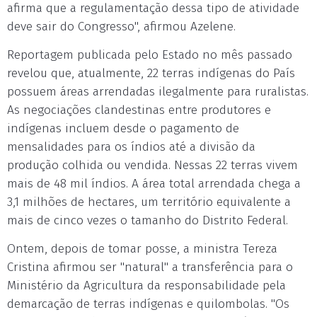
afirma que a regulamentação dessa tipo de atividade
deve sair do Congresso", afirmou Azelene.
Reportagem publicada pelo Estado no mês passado
revelou que, atualmente, 22 terras indígenas do País
possuem áreas arrendadas ilegalmente para ruralistas.
As negociações clandestinas entre produtores e
indígenas incluem desde o pagamento de
mensalidades para os índios até a divisão da
produção colhida ou vendida. Nessas 22 terras vivem
mais de 48 mil índios. A área total arrendada chega a
3,1 milhões de hectares, um território equivalente a
mais de cinco vezes o tamanho do Distrito Federal.
Ontem, depois de tomar posse, a ministra Tereza
Cristina afirmou ser "natural" a transferência para o
Ministério da Agricultura da responsabilidade pela
demarcação de terras indígenas e quilombolas. "Os