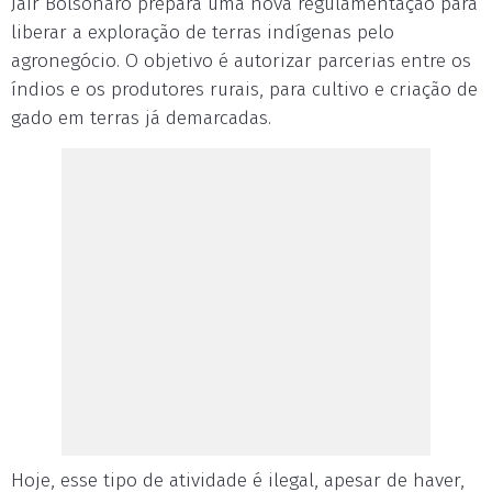
Jair Bolsonaro prepara uma nova regulamentação para
liberar a exploração de terras indígenas pelo
agronegócio. O objetivo é autorizar parcerias entre os
índios e os produtores rurais, para cultivo e criação de
gado em terras já demarcadas.
Hoje, esse tipo de atividade é ilegal, apesar de haver,