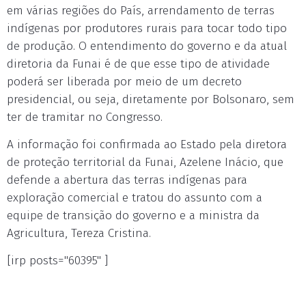
em várias regiões do País, arrendamento de terras
indígenas por produtores rurais para tocar todo tipo
de produção. O entendimento do governo e da atual
diretoria da Funai é de que esse tipo de atividade
poderá ser liberada por meio de um decreto
presidencial, ou seja, diretamente por Bolsonaro, sem
ter de tramitar no Congresso.
A informação foi confirmada ao Estado pela diretora
de proteção territorial da Funai, Azelene Inácio, que
defende a abertura das terras indígenas para
exploração comercial e tratou do assunto com a
equipe de transição do governo e a ministra da
Agricultura, Tereza Cristina.
[irp posts="60395" ]