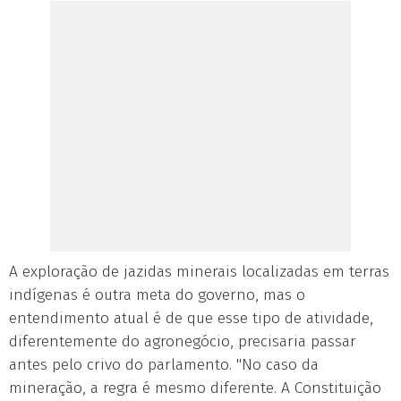
A exploração de jazidas minerais localizadas em terras
indígenas é outra meta do governo, mas o
entendimento atual é de que esse tipo de atividade,
diferentemente do agronegócio, precisaria passar
antes pelo crivo do parlamento. "No caso da
mineração, a regra é mesmo diferente. A Constituição