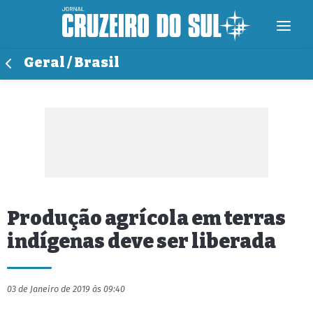
Geral / Brasil
Produção agrícola em terras
indígenas deve ser liberada
03 de Janeiro de 2019 às 09:40