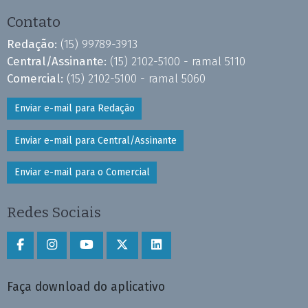
Contato
Redação:
(15) 99789-3913
Central/Assinante:
(15) 2102-5100 - ramal 5110
Comercial:
(15) 2102-5100 - ramal 5060
Enviar e-mail para Redação
Enviar e-mail para Central/Assinante
Enviar e-mail para o Comercial
Redes Sociais
Faça download do aplicativo