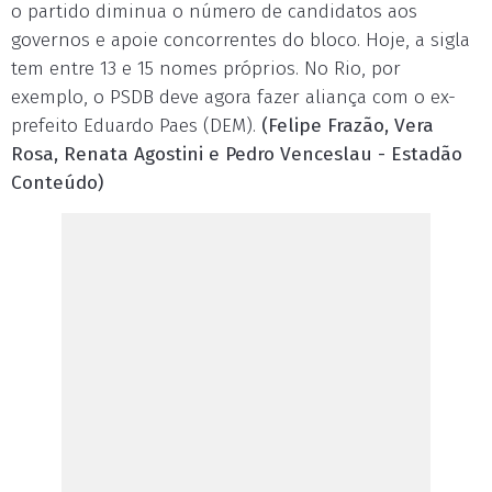
o partido diminua o número de candidatos aos
governos e apoie concorrentes do bloco. Hoje, a sigla
tem entre 13 e 15 nomes próprios. No Rio, por
exemplo, o PSDB deve agora fazer aliança com o ex-
prefeito Eduardo Paes (DEM).
(Felipe Frazão, Vera
Rosa, Renata Agostini e Pedro Venceslau - Estadão
Conteúdo)