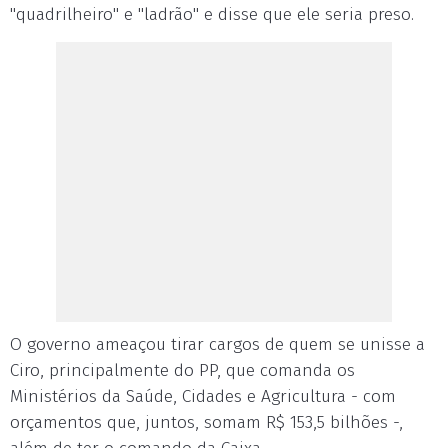
"quadrilheiro" e "ladrão" e disse que ele seria preso.
O governo ameaçou tirar cargos de quem se unisse a
Ciro, principalmente do PP, que comanda os
Ministérios da Saúde, Cidades e Agricultura - com
orçamentos que, juntos, somam R$ 153,5 bilhões -,