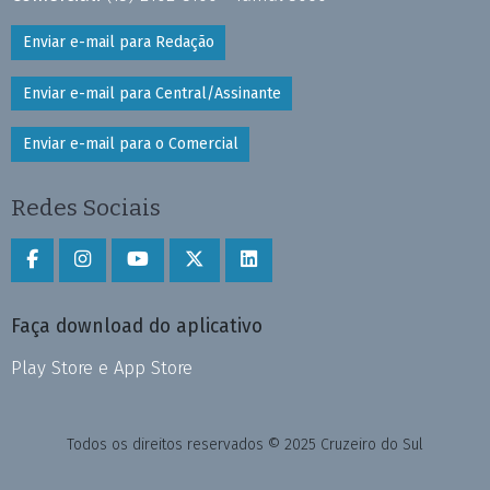
Enviar e-mail para Redação
Enviar e-mail para Central/Assinante
Enviar e-mail para o Comercial
Redes Sociais
Faça download do aplicativo
Play Store e App Store
Todos os direitos reservados © 2025 Cruzeiro do Sul