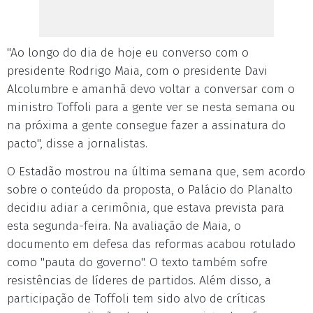
"Ao longo do dia de hoje eu converso com o
presidente Rodrigo Maia, com o presidente Davi
Alcolumbre e amanhã devo voltar a conversar com o
ministro Toffoli para a gente ver se nesta semana ou
na próxima a gente consegue fazer a assinatura do
pacto", disse a jornalistas.
O Estadão mostrou na última semana que, sem acordo
sobre o conteúdo da proposta, o Palácio do Planalto
decidiu adiar a cerimônia, que estava prevista para
esta segunda-feira. Na avaliação de Maia, o
documento em defesa das reformas acabou rotulado
como "pauta do governo". O texto também sofre
resistências de líderes de partidos. Além disso, a
participação de Toffoli tem sido alvo de críticas