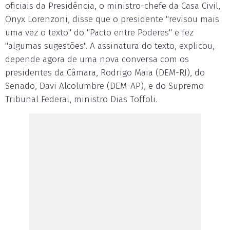
oficiais da Presidência, o ministro-chefe da Casa Civil,
Onyx Lorenzoni, disse que o presidente "revisou mais
uma vez o texto" do "Pacto entre Poderes" e fez
"algumas sugestões". A assinatura do texto, explicou,
depende agora de uma nova conversa com os
presidentes da Câmara, Rodrigo Maia (DEM-RJ), do
Senado, Davi Alcolumbre (DEM-AP), e do Supremo
Tribunal Federal, ministro Dias Toffoli.