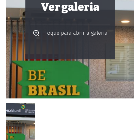
Ver galeria
Toque para abrir a galeria