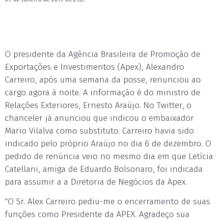
O presidente da Agência Brasileira de Promoção de
Exportações e Investimentos (Apex), Alexandro
Carreiro, após uma semana da posse, renunciou ao
cargo agora à noite. A informação é do ministro de
Relações Exteriores, Ernesto Araújo. No Twitter, o
chanceler já anunciou que indicou o embaixador
Mario Vilalva como substituto. Carreiro havia sido
indicado pelo próprio Araújo no dia 6 de dezembro. O
pedido de renúncia veio no mesmo dia em que Letícia
Catellani, amiga de Eduardo Bolsonaro, foi indicada
para assumir a a Diretoria de Negócios da Apex.
"O Sr. Alex Carreiro pediu-me o encerramento de suas
funções como Presidente da APEX. Agradeço sua