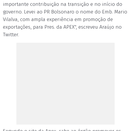
importante contribuição na transição e no início do
governo. Levei ao PR Bolsonaro o nome do Emb. Mario
Vilalva, com ampla experiência em promoção de
exportações, para Pres. da APEX", escreveu Araújo no
Twitter.