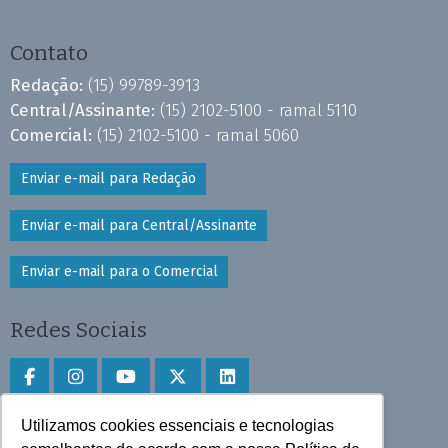
Contato
Redação:
(15) 99789-3913
Central/Assinante:
(15) 2102-5100 - ramal 5110
Comercial:
(15) 2102-5100 - ramal 5060
Enviar e-mail para Redação
Enviar e-mail para Central/Assinante
Enviar e-mail para o Comercial
Redes Sociais
Utilizamos cookies essenciais e tecnologias
Faça download do aplicativo