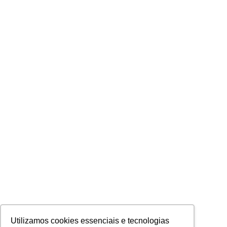
Utilizamos cookies essenciais e tecnologias