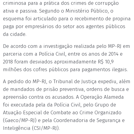
criminosa para a prática dos crimes de corrupção
ativa e passiva. Segundo o Ministério Público, o
esquema foi articulado para o recebimento de propina
paga por empresários do setor aos agentes públicos
da cidade.
De acordo com a investigação realizada pelo MP-RJ em
parceria com a Polícia Civil, entre os anos de 2014 e
2018 foram desviados aproximadamente R$ 10,9
milhões dos cofres públicos para pagamentos ilegais.
A pedido do MP-RJ, o Tribunal de Justiça expediu, além
de mandados de prisão preventiva, ordens de busca e
apreensão contra os acusados. A Operação Alameda
foi executada pela da Polícia Civil, pelo Grupo de
Atuação Especial de Combate ao Crime Organizado
(Gaeco/MP-RJ) e pela Coordenadoria de Segurança e
Inteligência (CSI/MP-RJ).