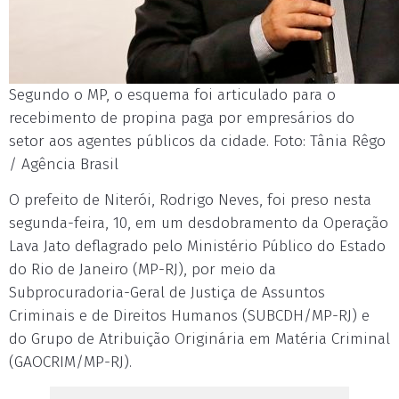
Segundo o MP, o esquema foi articulado para o
recebimento de propina paga por empresários do
setor aos agentes públicos da cidade. Foto: Tânia Rêgo
/ Agência Brasil
O prefeito de Niterói, Rodrigo Neves, foi preso nesta
segunda-feira, 10, em um desdobramento da Operação
Lava Jato deflagrado pelo Ministério Público do Estado
do Rio de Janeiro (MP-RJ), por meio da
Subprocuradoria-Geral de Justiça de Assuntos
Criminais e de Direitos Humanos (SUBCDH/MP-RJ) e
do Grupo de Atribuição Originária em Matéria Criminal
(GAOCRIM/MP-RJ).