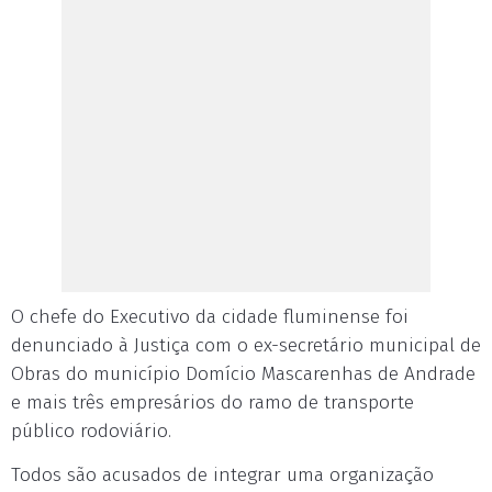
O chefe do Executivo da cidade fluminense foi
denunciado à Justiça com o ex-secretário municipal de
Obras do município Domício Mascarenhas de Andrade
e mais três empresários do ramo de transporte
público rodoviário.
Todos são acusados de integrar uma organização