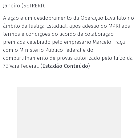
Janeiro (SETRERJ).
A ação é um desdobramento da Operação Lava Jato no
âmbito da Justiça Estadual, após adesão do MPRJ aos
termos e condições do acordo de colaboração
premiada celebrado pelo empresário Marcelo Traça
com o Ministério Público Federal e do
compartilhamento de provas autorizado pelo Juízo da
7ª Vara Federal.
(Estadão Conteúdo)