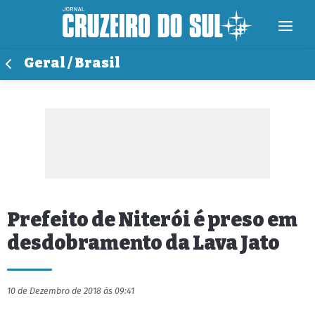
Geral / Brasil
Prefeito de Niterói é preso em
desdobramento da Lava Jato
10 de Dezembro de 2018 às 09:41