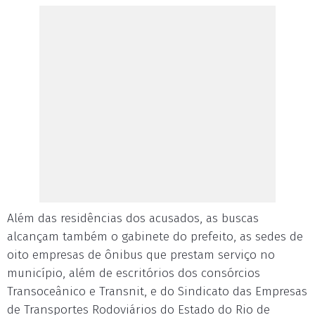
Além das residências dos acusados, as buscas
alcançam também o gabinete do prefeito, as sedes de
oito empresas de ônibus que prestam serviço no
município, além de escritórios dos consórcios
Transoceânico e Transnit, e do Sindicato das Empresas
de Transportes Rodoviários do Estado do Rio de