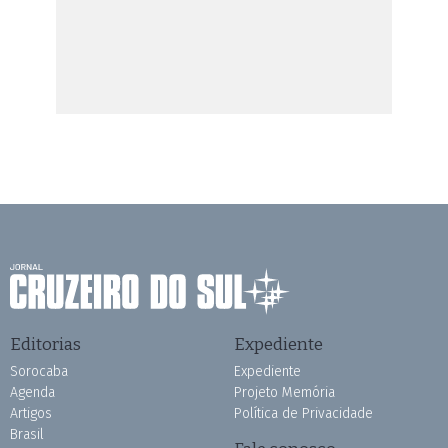
Editorias
Expediente
Sorocaba
Expediente
Agenda
Projeto Memória
Artigos
Política de Privacidade
Brasil