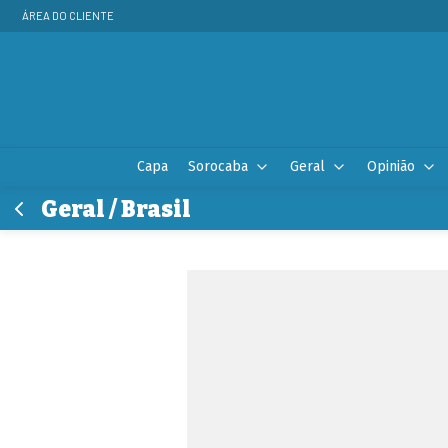
ÁREA DO CLIENTE
Capa
Sorocaba
Geral
Opinião
Geral / Brasil