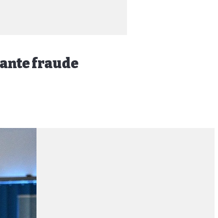
iante fraude