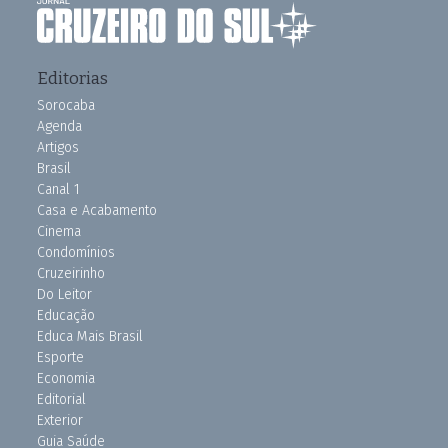
Editorias
Sorocaba
Agenda
Artigos
Brasil
Canal 1
Casa e Acabamento
Cinema
Condomínios
Cruzeirinho
Do Leitor
Educação
Educa Mais Brasil
Esporte
Economia
Editorial
Exterior
Guia Saúde