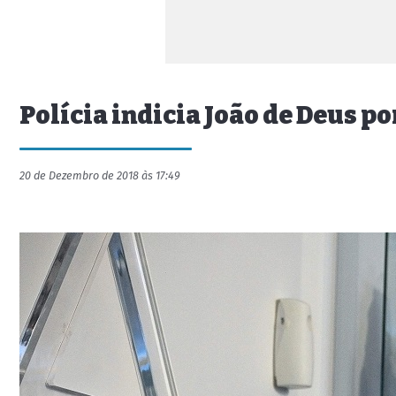
Polícia indicia João de Deus p
20 de Dezembro de 2018 às 17:49