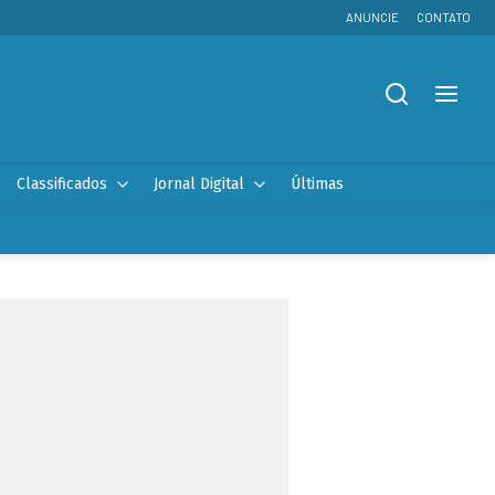
ANUNCIE
CONTATO
Classificados
Jornal Digital
Últimas