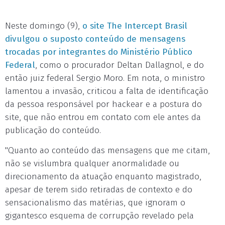
Neste domingo (9),
o site The Intercept Brasil
divulgou o suposto conteúdo de mensagens
trocadas por integrantes do Ministério Público
Federal
, como o procurador Deltan Dallagnol, e do
então juiz federal Sergio Moro. Em nota, o ministro
lamentou a invasão, criticou a falta de identificação
da pessoa responsável por hackear e a postura do
site, que não entrou em contato com ele antes da
publicação do conteúdo.
"Quanto ao conteúdo das mensagens que me citam,
não se vislumbra qualquer anormalidade ou
direcionamento da atuação enquanto magistrado,
apesar de terem sido retiradas de contexto e do
sensacionalismo das matérias, que ignoram o
gigantesco esquema de corrupção revelado pela