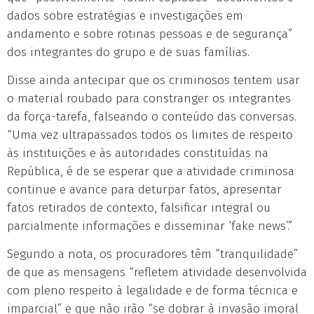
dados sobre estratégias e investigações em
andamento e sobre rotinas pessoas e de segurança”
dos integrantes do grupo e de suas famílias.
Disse ainda antecipar que os criminosos tentem usar
o material roubado para constranger os integrantes
da força-tarefa, falseando o conteúdo das conversas.
“Uma vez ultrapassados todos os limites de respeito
às instituições e às autoridades constituídas na
República, é de se esperar que a atividade criminosa
continue e avance para deturpar fatos, apresentar
fatos retirados de contexto, falsificar integral ou
parcialmente informações e disseminar ‘fake news’.”
Segundo a nota, os procuradores têm “tranquilidade”
de que as mensagens “refletem atividade desenvolvida
com pleno respeito à legalidade e de forma técnica e
imparcial” e que não irão “se dobrar à invasão imoral