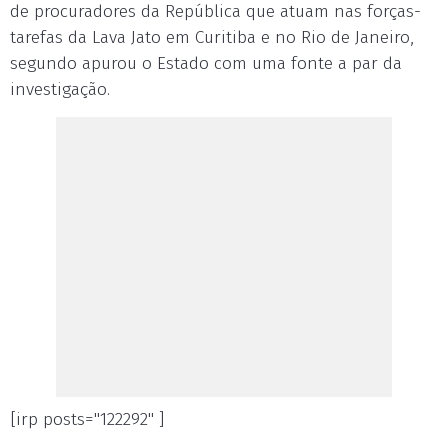
de procuradores da República que atuam nas forças-
tarefas da Lava Jato em Curitiba e no Rio de Janeiro,
segundo apurou o Estado com uma fonte a par da
investigação.
[irp posts="122292" ]