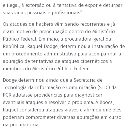
e ilegal, à extorsão ou à tentativa de expor e deturpar
suas vidas pessoais e profissionais”.
Os ataques de hackers vêm sendo recorrentes e já
eram motivo de preocupação dentro do Ministério
Público Federal. Em maio, a procuradora-geral da
República, Raquel Dodge, determinou a instauração de
um procedimento administrativo para acompanhar a
apuração de tentativas de ataques cibernéticos a
membros do Ministério Público Federal.
Dodge determinou ainda que a Secretaria de
Tecnologia da Informação e Comunicação (STIC) da
PGR adotasse providências para diagnosticar
eventuais ataques e resolver o problema. À época,
Raquel considerou ataques graves e afirmou que eles
poderiam comprometer diversas apurações em curso
na procuradoria.