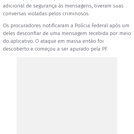
adicional de segurança às mensagens, tiveram suas
conversas violadas pelos criminosos.
Os procuradores notificaram a Polícia Federal após um
deles desconfiar de uma mensagem recebida por meio
do aplicativo. O ataque em massa então foi
descoberto e começou a ser apurado pela PF.