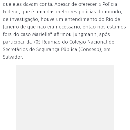
que eles davam conta. Apesar de oferecer a Polícia
Federal, que é uma das melhores polícias do mundo,
de investigação, houve um entendimento do Rio de
Janeiro de que não era necessário, então nós estamos
fora do caso Marielle", afirmou Jungmann, após
participar da 70ª Reunião do Colégio Nacional de
Secretários de Segurança Pública (Consesp), em
Salvador.