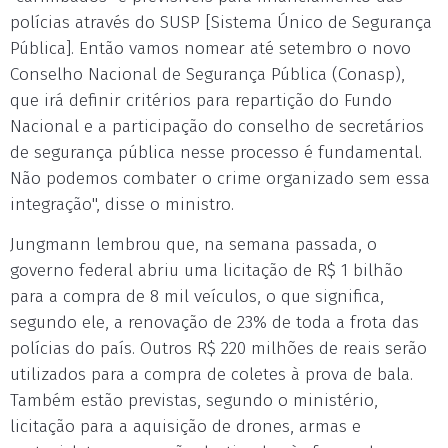
polícias através do SUSP [Sistema Único de Segurança
Pública]. Então vamos nomear até setembro o novo
Conselho Nacional de Segurança Pública (Conasp),
que irá definir critérios para repartição do Fundo
Nacional e a participação do conselho de secretários
de segurança pública nesse processo é fundamental.
Não podemos combater o crime organizado sem essa
integração", disse o ministro.
Jungmann lembrou que, na semana passada, o
governo federal abriu uma licitação de R$ 1 bilhão
para a compra de 8 mil veículos, o que significa,
segundo ele, a renovação de 23% de toda a frota das
polícias do país. Outros R$ 220 milhões de reais serão
utilizados para a compra de coletes à prova de bala.
Também estão previstas, segundo o ministério,
licitação para a aquisição de drones, armas e