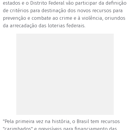
estados e o Distrito Federal vão participar da definição
de critérios para destinação dos novos recursos para
prevenção e combate ao crime e à violência, oriundos
da arrecadação das loterias federais.
"Pela primeira vez na história, o Brasil tem recursos
"carimbados" e previsíveis para financiamento das