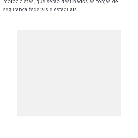
motocicletas, que serão destinados às forças de
segurança federais e estaduais.