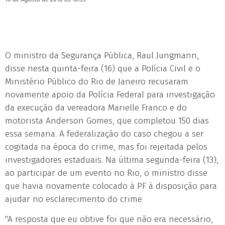
O ministro da Segurança Pública, Raul Jungmann,
disse nesta quinta-feira (16) que a Polícia Civil e o
Ministério Público do Rio de Janeiro recusaram
novamente apoio da Polícia Federal para investigação
da execução da vereadora Marielle Franco e do
motorista Anderson Gomes, que completou 150 dias
essa semana. A federalização do caso chegou a ser
cogitada na época do crime, mas foi rejeitada pelos
investigadores estaduais. Na última segunda-feira (13),
ao participar de um evento no Rio, o ministro disse
que havia novamente colocado à PF à disposição para
ajudar no esclarecimento do crime
"A resposta que eu obtive foi que não era necessário,