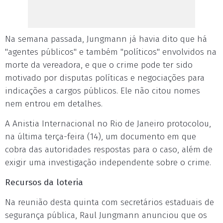
Na semana passada, Jungmann já havia dito que há
"agentes públicos" e também "políticos" envolvidos na
morte da vereadora, e que o crime pode ter sido
motivado por disputas políticas e negociações para
indicações a cargos públicos. Ele não citou nomes
nem entrou em detalhes.
A Anistia Internacional no Rio de Janeiro protocolou,
na última terça-feira (14), um documento em que
cobra das autoridades respostas para o caso, além de
exigir uma investigação independente sobre o crime.
Recursos da loteria
Na reunião desta quinta com secretários estaduais de
segurança pública, Raul Jungmann anunciou que os