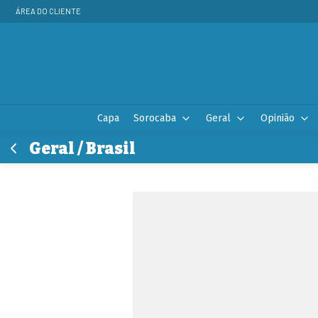
ÁREA DO CLIENTE
Capa
Sorocaba
Geral
Opinião
Geral / Brasil