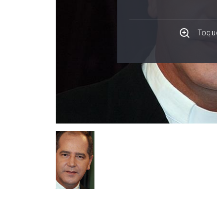
Toque