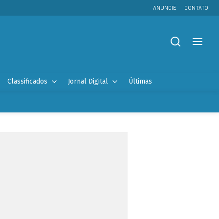
ANUNCIE
CONTATO
Classificados
Jornal Digital
Últimas