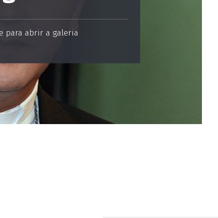
 para abrir a galeria