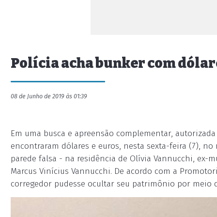
Polícia acha bunker com dólar
08 de Junho de 2019 às 01:39
Em uma busca e apreensão complementar, autorizada jud
encontraram dólares e euros, nesta sexta-feira (7), no
parede falsa - na residência de Olívia Vannucchi, ex-m
Marcus Vinícius Vannucchi. De acordo com a Promotori
corregedor pudesse ocultar seu patrimônio por meio 