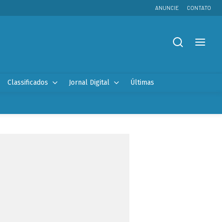
ANUNCIE
CONTATO
Classificados
Jornal Digital
Últimas