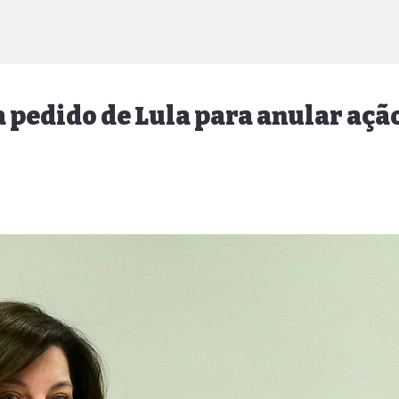
 pedido de Lula para anular açã