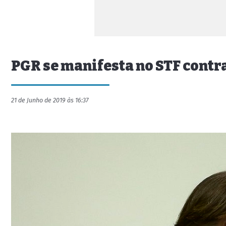
PGR se manifesta no STF contra
21 de Junho de 2019 às 16:37