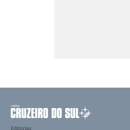
Editorias