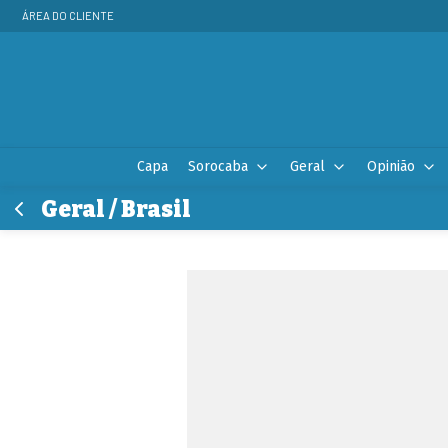
ÁREA DO CLIENTE
Capa
Sorocaba
Geral
Opinião
Geral / Brasil