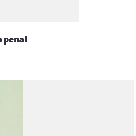
o penal