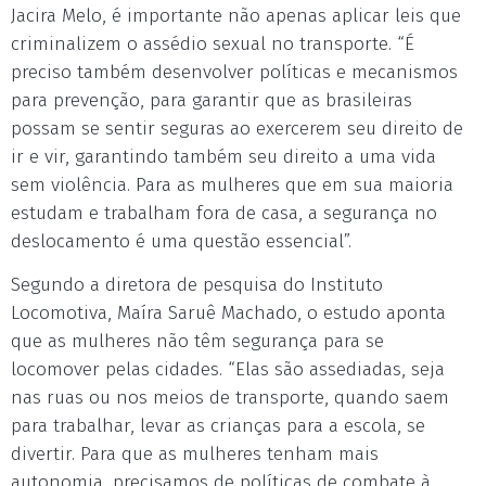
Jacira Melo, é importante não apenas aplicar leis que
criminalizem o assédio sexual no transporte. “É
preciso também desenvolver políticas e mecanismos
para prevenção, para garantir que as brasileiras
possam se sentir seguras ao exercerem seu direito de
ir e vir, garantindo também seu direito a uma vida
sem violência. Para as mulheres que em sua maioria
estudam e trabalham fora de casa, a segurança no
deslocamento é uma questão essencial”.
Segundo a diretora de pesquisa do Instituto
Locomotiva, Maíra Saruê Machado, o estudo aponta
que as mulheres não têm segurança para se
locomover pelas cidades. “Elas são assediadas, seja
nas ruas ou nos meios de transporte, quando saem
para trabalhar, levar as crianças para a escola, se
divertir. Para que as mulheres tenham mais
autonomia, precisamos de políticas de combate à