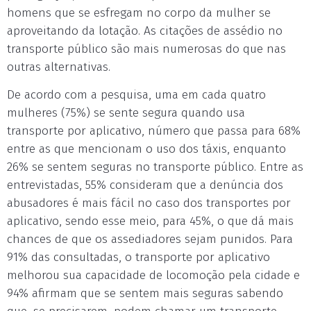
homens que se esfregam no corpo da mulher se
aproveitando da lotação. As citações de assédio no
transporte público são mais numerosas do que nas
outras alternativas.
De acordo com a pesquisa, uma em cada quatro
mulheres (75%) se sente segura quando usa
transporte por aplicativo, número que passa para 68%
entre as que mencionam o uso dos táxis, enquanto
26% se sentem seguras no transporte público. Entre as
entrevistadas, 55% consideram que a denúncia dos
abusadores é mais fácil no caso dos transportes por
aplicativo, sendo esse meio, para 45%, o que dá mais
chances de que os assediadores sejam punidos. Para
91% das consultadas, o transporte por aplicativo
melhorou sua capacidade de locomoção pela cidade e
94% afirmam que se sentem mais seguras sabendo