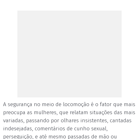
A segurança no meio de locomoção é o fator que mais
preocupa as mulheres, que relatam situações das mais
variadas, passando por olhares insistentes, cantadas
indesejadas, comentários de cunho sexual,
perseguição, e até mesmo passadas de mão ou