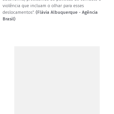
violência que incluam o olhar para esses
deslocamentos".
(Flávia Albuquerque - Agência
Brasil)