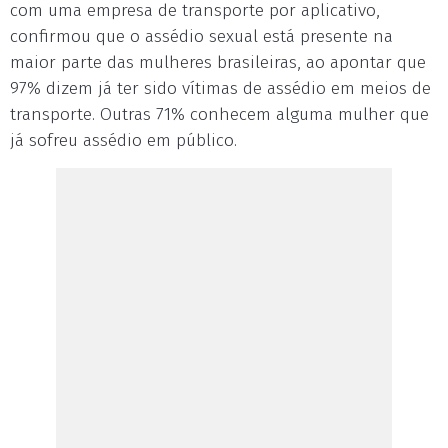
com uma empresa de transporte por aplicativo,
confirmou que o assédio sexual está presente na
maior parte das mulheres brasileiras, ao apontar que
97% dizem já ter sido vítimas de assédio em meios de
transporte. Outras 71% conhecem alguma mulher que
já sofreu assédio em público.