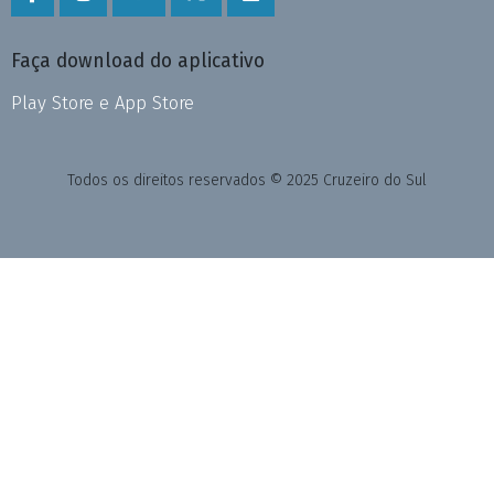
Faça download do aplicativo
Play Store e App Store
Todos os direitos reservados © 2025 Cruzeiro do Sul