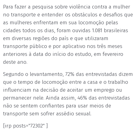
Para fazer a pesquisa sobre violência contra a mulher
no transporte e entender os obstáculos e desafios que
as mulheres enfrentam em sua locomoção pelas
cidades todos os dias, foram ouvidas 1.081 brasileiras
em diversas regiões do país e que utilizaram
transporte público e por aplicativo nos três meses
anteriores à data do início do estudo, em fevereiro
deste ano.
Segundo o levantamento, 72% das entrevistadas dizem
que o tempo de locomoção entre a casa e o trabalho
influenciam na decisão de aceitar um emprego ou
permanecer nele. Ainda assim, 46% das entrevistadas
não se sentem confiantes para usar meios de
transporte sem sofrer assédio sexual.
[irp posts="72302" ]