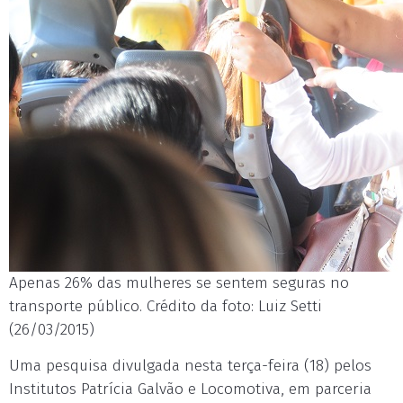
Apenas 26% das mulheres se sentem seguras no
transporte público. Crédito da foto: Luiz Setti
(26/03/2015)
Uma pesquisa divulgada nesta terça-feira (18) pelos
Institutos Patrícia Galvão e Locomotiva, em parceria