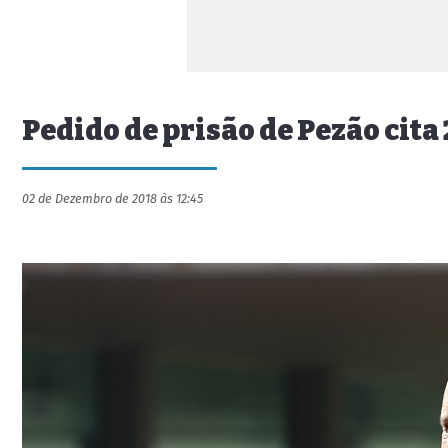
Pedido de prisão de Pezão cita
02 de Dezembro de 2018 às 12:45