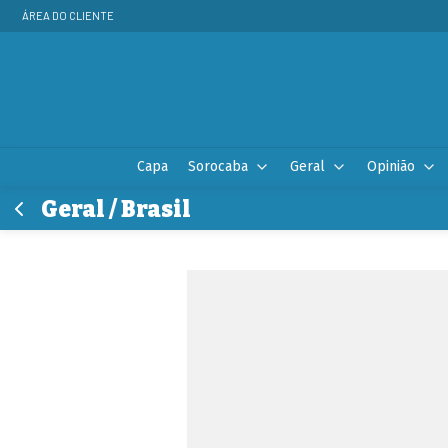
ÁREA DO CLIENTE
Capa
Sorocaba
Geral
Opinião
Geral / Brasil