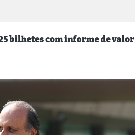
 25 bilhetes com informe de valo