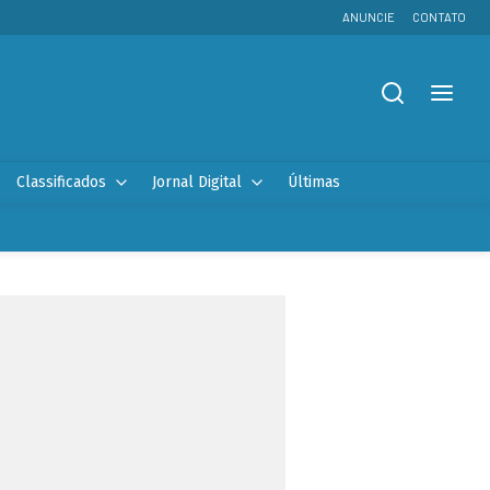
ANUNCIE
CONTATO
Classificados
Jornal Digital
Últimas