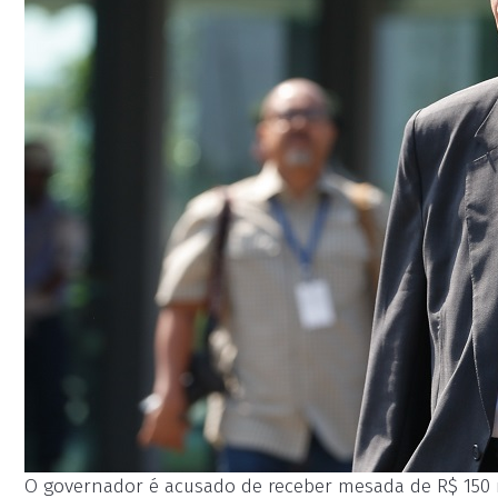
O governador é acusado de receber mesada de R$ 150 mi