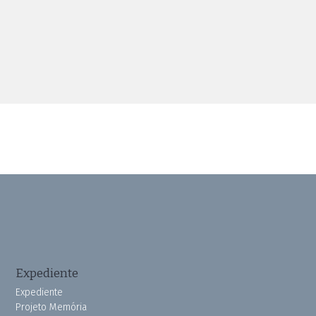
Expediente
Expediente
Projeto Memória