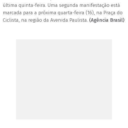
última quinta-feira. Uma segunda manifestação está
marcada para a próxima quarta-feira (16), na Praça do
Ciclista, na região da Avenida Paulista.
(Agência Brasil)