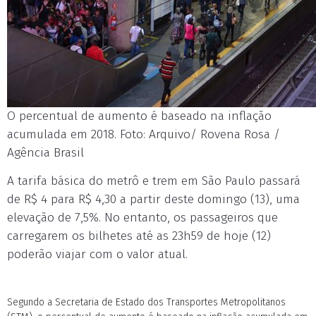
O percentual de aumento é baseado na inflação
acumulada em 2018. Foto: Arquivo/ Rovena Rosa /
Agência Brasil
A tarifa básica do metrô e trem em São Paulo passará
de R$ 4 para R$ 4,30 a partir deste domingo (13), uma
elevação de 7,5%. No entanto, os passageiros que
carregarem os bilhetes até as 23h59 de hoje (12)
poderão viajar com o valor atual.
Segundo a Secretaria de Estado dos Transportes Metropolitanos