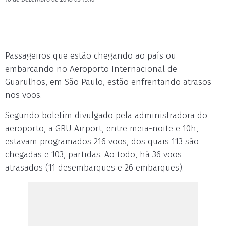
Passageiros que estão chegando ao país ou
embarcando no Aeroporto Internacional de
Guarulhos, em São Paulo, estão enfrentando atrasos
nos voos.
Segundo boletim divulgado pela administradora do
aeroporto, a GRU Airport, entre meia-noite e 10h,
estavam programados 216 voos, dos quais 113 são
chegadas e 103, partidas. Ao todo, há 36 voos
atrasados (11 desembarques e 26 embarques).