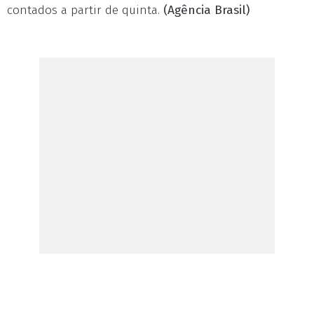
contados a partir de quinta.
(Agência Brasil)