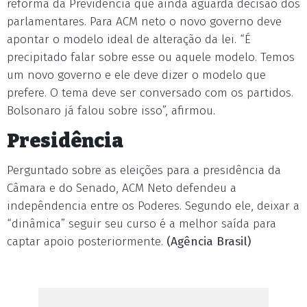
reforma da Previdência que ainda aguarda decisão dos
parlamentares. Para ACM neto o novo governo deve
apontar o modelo ideal de alteração da lei. “É
precipitado falar sobre esse ou aquele modelo. Temos
um novo governo e ele deve dizer o modelo que
prefere. O tema deve ser conversado com os partidos.
Bolsonaro já falou sobre isso”, afirmou.
Presidência
Perguntado sobre as eleições para a presidência da
Câmara e do Senado, ACM Neto defendeu a
indepêndencia entre os Poderes. Segundo ele, deixar a
“dinâmica” seguir seu curso é a melhor saída para
captar apoio posteriormente.
(Agência Brasil)