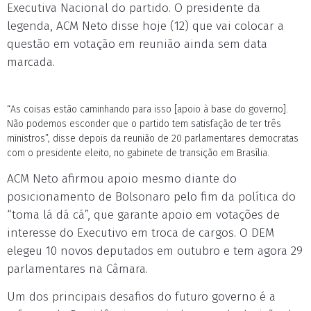
Executiva Nacional do partido. O presidente da
legenda, ACM Neto disse hoje (12) que vai colocar a
questão em votação em reunião ainda sem data
marcada.
“As coisas estão caminhando para isso [apoio à base do governo].
Não podemos esconder que o partido tem satisfação de ter três
ministros”, disse depois da reunião de 20 parlamentares democratas
com o presidente eleito, no gabinete de transição em Brasília.
ACM Neto afirmou apoio mesmo diante do
posicionamento de Bolsonaro pelo fim da política do
“toma lá dá cá”, que garante apoio em votações de
interesse do Executivo em troca de cargos. O DEM
elegeu 10 novos deputados em outubro e tem agora 29
parlamentares na Câmara.
Um dos principais desafios do futuro governo é a