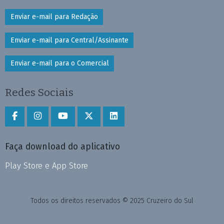
Enviar e-mail para Redação
Enviar e-mail para Central/Assinante
Enviar e-mail para o Comercial
Redes Sociais
Faça download do aplicativo
Play Store e App Store
Todos os direitos reservados © 2025 Cruzeiro do Sul