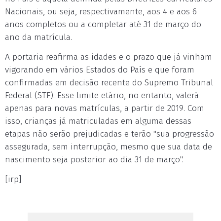
Nacionais, ou seja, respectivamente, aos 4 e aos 6
anos completos ou a completar até 31 de março do
ano da matrícula.
A portaria reafirma as idades e o prazo que já vinham
vigorando em vários Estados do País e que foram
confirmadas em decisão recente do Supremo Tribunal
Federal (STF). Esse limite etário, no entanto, valerá
apenas para novas matrículas, a partir de 2019. Com
isso, crianças já matriculadas em alguma dessas
etapas não serão prejudicadas e terão "sua progressão
assegurada, sem interrupção, mesmo que sua data de
nascimento seja posterior ao dia 31 de março".
[irp]