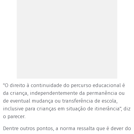
"O direito à continuidade do percurso educacional é
da criança, independentemente da permanência ou
de eventual mudança ou transferência de escola,
inclusive para crianças em situação de itinerância", diz
o parecer.
Dentre outros pontos, a norma ressalta que é dever do