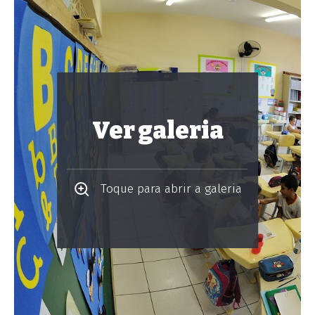
Ver galeria
Toque para abrir a galeria