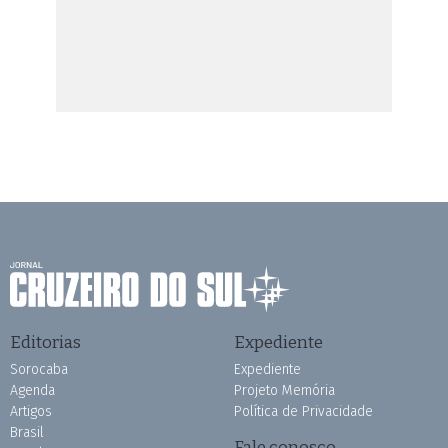
Editorias
Expediente
Sorocaba
Expediente
Agenda
Projeto Memória
Artigos
Política de Privacidade
Brasil
Fale conosco