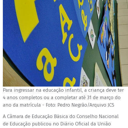
Para ingressar na educação infantil, a criança deve ter
4 anos completos ou a completar até 31 de março do
ano da matrícula - Foto: Pedro Negrão/Arquivo JCS
A Câmara de Educação Básica do Conselho Nacional
de Educação publicou no Diário Oficial da União