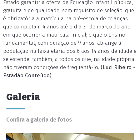
Estado garantir a oferta de Educação Infantil pública,
gratuita e de qualidade, sem requisito de seleção; que
é obrigatória a matrícula na pré-escola de crianças
que completam 4 anos até o dia 31 de março do ano
em que ocorrer a matrícula inicial; e que o Ensino
Fundamental, com duração de 9 anos, abrange a
população na faixa etária dos 6 aos 14 anos de idade e
se estende, também, a todos os que, na idade própria,
não tiveram condições de frequentá-lo.
(Luci Ribeiro -
Estadão Conteúdo)
Galeria
Confira a galeria de fotos