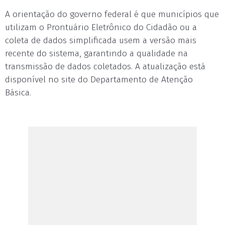
A orientação do governo federal é que municípios que
utilizam o Prontuário Eletrônico do Cidadão ou a
coleta de dados simplificada usem a versão mais
recente do sistema, garantindo a qualidade na
transmissão de dados coletados. A atualização está
disponível no site do Departamento de Atenção
Básica.