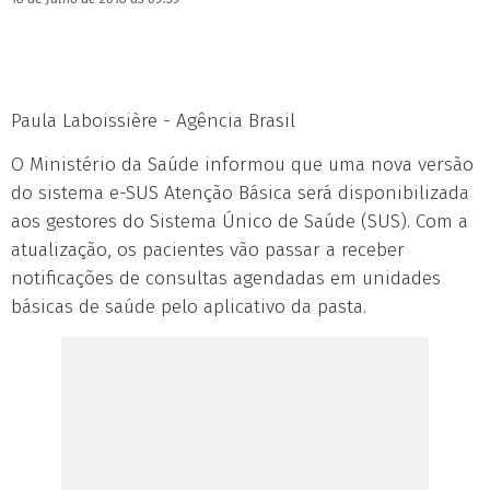
Paula Laboissière - Agência Brasil
O Ministério da Saúde informou que uma nova versão
do sistema e-SUS Atenção Básica será disponibilizada
aos gestores do Sistema Único de Saúde (SUS). Com a
atualização, os pacientes vão passar a receber
notificações de consultas agendadas em unidades
básicas de saúde pelo aplicativo da pasta.