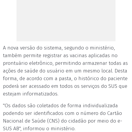
A nova versão do sistema, segundo o ministério,
também permite registrar as vacinas aplicadas no
prontuário eletrônico, permitindo armazenar todas as
ações de saúde do usuário em um mesmo local. Desta
forma, de acordo com a pasta, o histórico do paciente
poderá ser acessado em todos os serviços do SUS que
estejam informatizados.
"Os dados são coletados de forma individualizada
podendo ser identificados com o número do Cartão
Nacional de Saúde (CNS) do cidadão por meio do e-
SUS AB", informou o ministério.