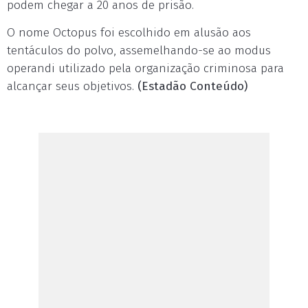
podem chegar a 20 anos de prisão.
O nome Octopus foi escolhido em alusão aos
tentáculos do polvo, assemelhando-se ao modus
operandi utilizado pela organização criminosa para
alcançar seus objetivos.
(Estadão Conteúdo)