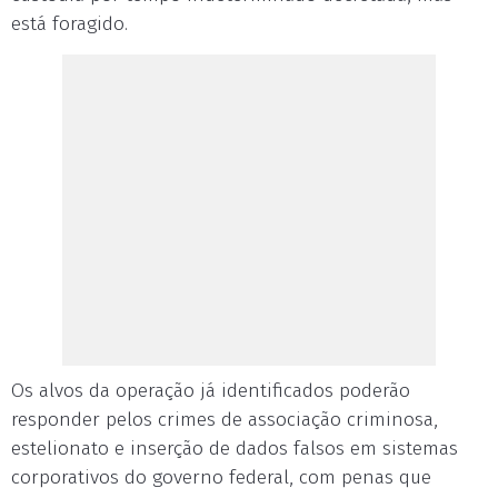
está foragido.
Os alvos da operação já identificados poderão
responder pelos crimes de associação criminosa,
estelionato e inserção de dados falsos em sistemas
corporativos do governo federal, com penas que