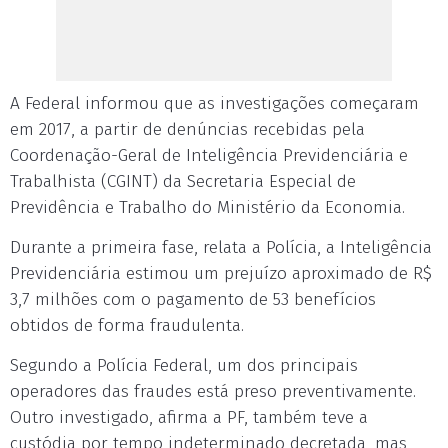
A Federal informou que as investigações começaram
em 2017, a partir de denúncias recebidas pela
Coordenação-Geral de Inteligência Previdenciária e
Trabalhista (CGINT) da Secretaria Especial de
Previdência e Trabalho do Ministério da Economia.
Durante a primeira fase, relata a Polícia, a Inteligência
Previdenciária estimou um prejuízo aproximado de R$
3,7 milhões com o pagamento de 53 benefícios
obtidos de forma fraudulenta.
Segundo a Polícia Federal, um dos principais
operadores das fraudes está preso preventivamente.
Outro investigado, afirma a PF, também teve a
custódia por tempo indeterminado decretada, mas