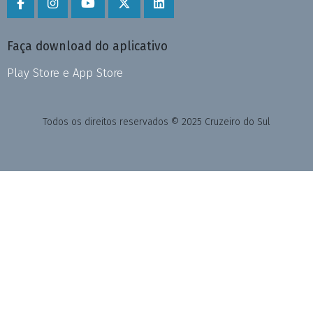
Faça download do aplicativo
Play Store e App Store
Todos os direitos reservados © 2025 Cruzeiro do Sul