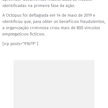
identificadas na primeira fase da ação.
A Octopus foi deflagrada em 14 de maio de 2019 e
identificou que, para obter os benefícios fraudulentos,
a organização criminosa criou mais de 800 vínculos
empregatícios fictícios.
[irp posts="91679" ]