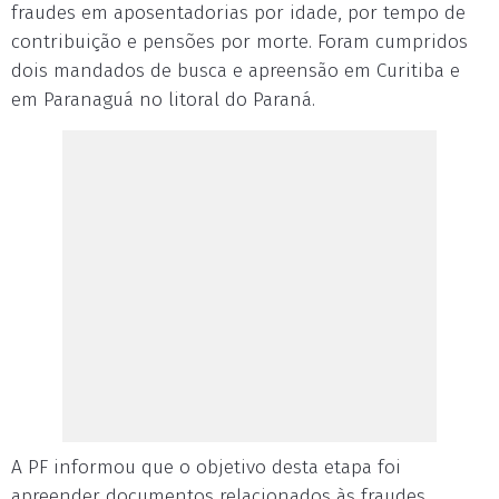
fraudes em aposentadorias por idade, por tempo de
contribuição e pensões por morte. Foram cumpridos
dois mandados de busca e apreensão em Curitiba e
em Paranaguá no litoral do Paraná.
A PF informou que o objetivo desta etapa foi
apreender documentos relacionados às fraudes