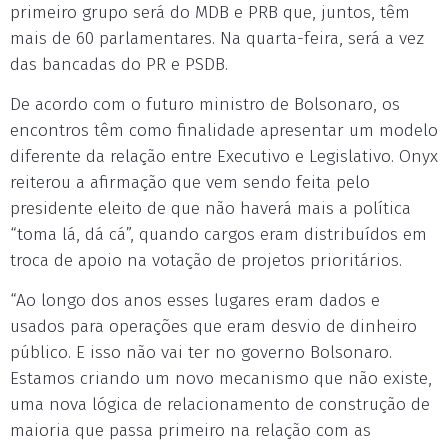
primeiro grupo será do MDB e PRB que, juntos, têm
mais de 60 parlamentares. Na quarta-feira, será a vez
das bancadas do PR e PSDB.
De acordo com o futuro ministro de Bolsonaro, os
encontros têm como finalidade apresentar um modelo
diferente da relação entre Executivo e Legislativo. Onyx
reiterou a afirmação que vem sendo feita pelo
presidente eleito de que não haverá mais a política
“toma lá, dá cá”, quando cargos eram distribuídos em
troca de apoio na votação de projetos prioritários.
“Ao longo dos anos esses lugares eram dados e
usados para operações que eram desvio de dinheiro
público. E isso não vai ter no governo Bolsonaro.
Estamos criando um novo mecanismo que não existe,
uma nova lógica de relacionamento de construção de
maioria que passa primeiro na relação com as