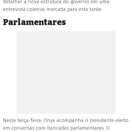
detalhar a nova estrutura do governo em uma
entrevista coletiva marcada para esta tarde.
Parlamentares
Nesta terça-feira, Onyx acompanha o presidente eleito
em conversas com bancadas parlamentares. O