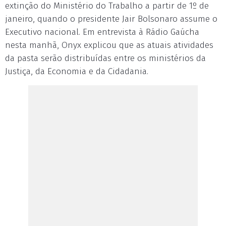
extinção do Ministério do Trabalho a partir de 1º de
janeiro, quando o presidente Jair Bolsonaro assume o
Executivo nacional. Em entrevista à Rádio Gaúcha
nesta manhã, Onyx explicou que as atuais atividades
da pasta serão distribuídas entre os ministérios da
Justiça, da Economia e da Cidadania.