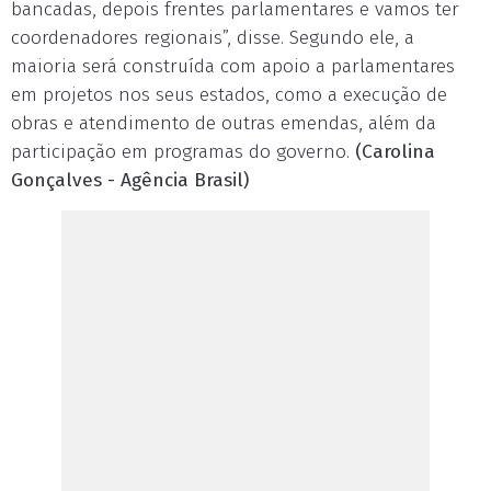
bancadas, depois frentes parlamentares e vamos ter
coordenadores regionais”, disse. Segundo ele, a
maioria será construída com apoio a parlamentares
em projetos nos seus estados, como a execução de
obras e atendimento de outras emendas, além da
participação em programas do governo.
(Carolina
Gonçalves - Agência Brasil)