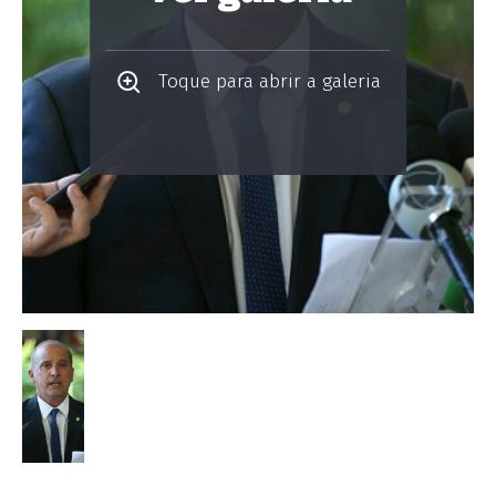
Toque para abrir a galeria