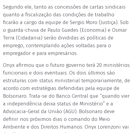
Segundo ele, tanto as concessões de cartas sindicais
quanto a fiscalização das condições de trabalho
ficarão a cargo da equipe de Sergio Moro (Justiça). Sob
o guarda-chuva de Paulo Guedes (Economia) e Osmar
Terra (Cidadania) serão divididas as políticas de
emprego, contemplando ações voltadas para o
empregador e para empresários.
Onyx afirmou que o futuro governo terá 20 ministérios
funcionais e dois eventuais. Os dois últimos são
estruturas com status ministerial temporariamente, de
acordo com estratégias defendidas pela equipe de
Bolsonaro. Trata-se do Banco Central que “quando vier
a independência deixa status de Ministério” e a
Advocacia-Geral da União (AGU). Bolsonaro deve
definir nos próximos dias o comando do Meio
Ambiente e dos Direitos Humanos. Onyx Lorenzoni vai