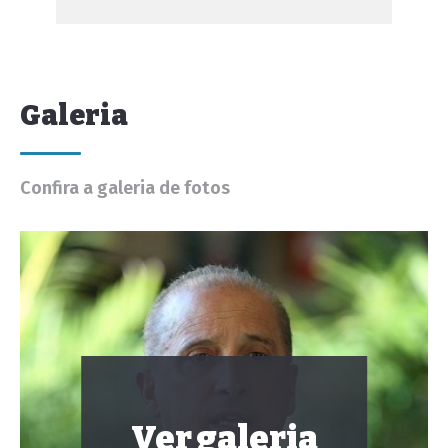
Galeria
Confira a galeria de fotos
Ver galeria