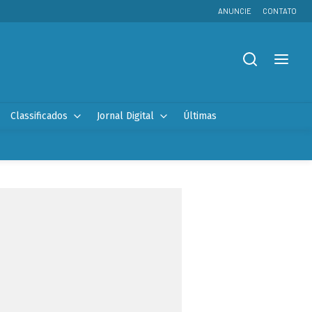
ANUNCIE
CONTATO
Classificados
Jornal Digital
Últimas