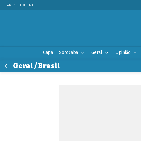
ÁREA DO CLIENTE
Capa
Sorocaba
Geral
Opinião
Geral / Brasil