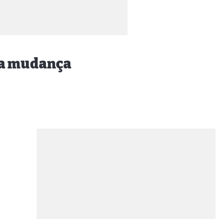
 na mudança