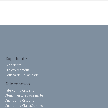
Expediente
Expediente
Projeto Memória
Política de Privacidade
Fale conosco
Fale com o Cruzeiro
Atendimento ao Assinante
Anuncie no Cruzeiro
Anuncie no ClassiCruzeiro