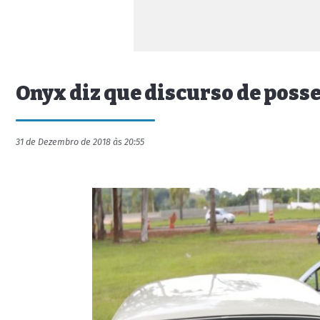
Onyx diz que discurso de posse
31 de Dezembro de 2018 às 20:55