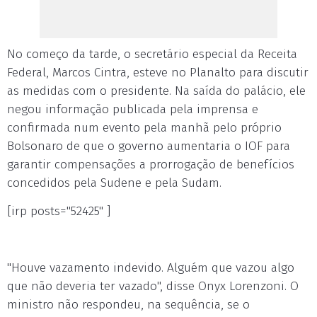
No começo da tarde, o secretário especial da Receita
Federal, Marcos Cintra, esteve no Planalto para discutir
as medidas com o presidente. Na saída do palácio, ele
negou informação publicada pela imprensa e
confirmada num evento pela manhã pelo próprio
Bolsonaro de que o governo aumentaria o IOF para
garantir compensações a prorrogação de benefícios
concedidos pela Sudene e pela Sudam.
[irp posts="52425" ]
"Houve vazamento indevido. Alguém que vazou algo
que não deveria ter vazado", disse Onyx Lorenzoni. O
ministro não respondeu, na sequência, se o