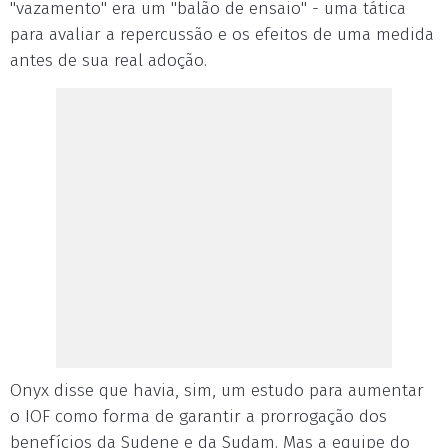
"vazamento" era um "balão de ensaio" - uma tática
para avaliar a repercussão e os efeitos de uma medida
antes de sua real adoção.
Onyx disse que havia, sim, um estudo para aumentar
o IOF como forma de garantir a prorrogação dos
benefícios da Sudene e da Sudam. Mas a equipe do