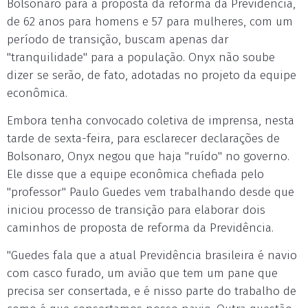
Bolsonaro para a proposta da reforma da Previdência,
de 62 anos para homens e 57 para mulheres, com um
período de transição, buscam apenas dar
"tranquilidade" para a população. Onyx não soube
dizer se serão, de fato, adotadas no projeto da equipe
econômica.
Embora tenha convocado coletiva de imprensa, nesta
tarde de sexta-feira, para esclarecer declarações de
Bolsonaro, Onyx negou que haja "ruído" no governo.
Ele disse que a equipe econômica chefiada pelo
"professor" Paulo Guedes vem trabalhando desde que
iniciou processo de transição para elaborar dois
caminhos de proposta de reforma da Previdência.
"Guedes fala que a atual Previdência brasileira é navio
com casco furado, um avião que tem um pane que
precisa ser consertada, e é nisso parte do trabalho de