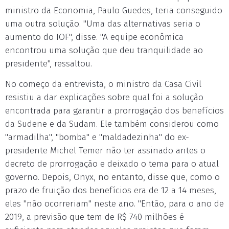
ministro da Economia, Paulo Guedes, teria conseguido
uma outra solução. "Uma das alternativas seria o
aumento do IOF", disse. "A equipe econômica
encontrou uma solução que deu tranquilidade ao
presidente", ressaltou.
No começo da entrevista, o ministro da Casa Civil
resistiu a dar explicações sobre qual foi a solução
encontrada para garantir a prorrogação dos benefícios
da Sudene e da Sudam. Ele também considerou como
"armadilha", "bomba" e "maldadezinha" do ex-
presidente Michel Temer não ter assinado antes o
decreto de prorrogação e deixado o tema para o atual
governo. Depois, Onyx, no entanto, disse que, como o
prazo de fruição dos benefícios era de 12 a 14 meses,
eles "não ocorreriam" neste ano. "Então, para o ano de
2019, a previsão que tem de R$ 740 milhões é