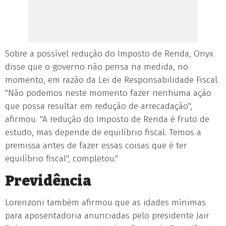
Sobre a possível redução do Imposto de Renda, Onyx
disse que o governo não pensa na medida, no
momento, em razão da Lei de Responsabilidade Fiscal.
"Não podemos neste momento fazer nenhuma ação
que possa resultar em redução de arrecadação",
afirmou. "A redução do Imposto de Renda é fruto de
estudo, mas depende de equilíbrio fiscal. Temos a
premissa antes de fazer essas coisas que é ter
equilíbrio fiscal", completou."
Previdência
Lorenzoni também afirmou que as idades mínimas
para aposentadoria anunciadas pelo presidente Jair