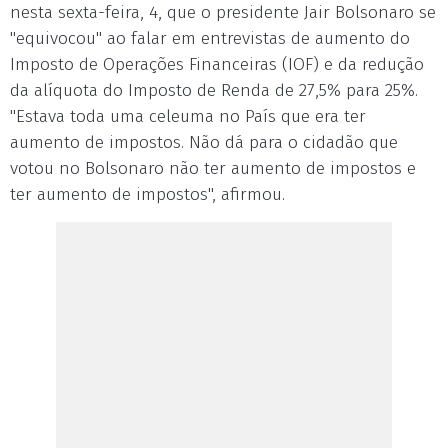
nesta sexta-feira, 4, que o presidente Jair Bolsonaro se
"equivocou" ao falar em entrevistas de aumento do
Imposto de Operações Financeiras (IOF) e da redução
da alíquota do Imposto de Renda de 27,5% para 25%.
"Estava toda uma celeuma no País que era ter
aumento de impostos. Não dá para o cidadão que
votou no Bolsonaro não ter aumento de impostos e
ter aumento de impostos", afirmou.