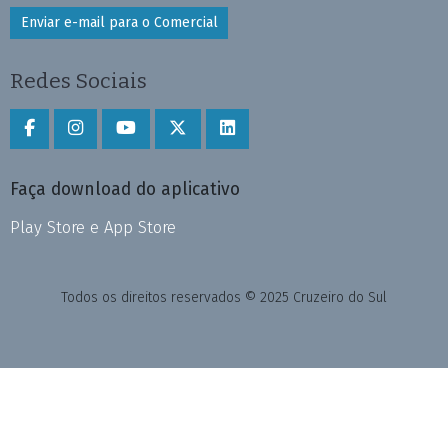
Enviar e-mail para o Comercial
Redes Sociais
Faça download do aplicativo
Play Store e App Store
Todos os direitos reservados © 2025 Cruzeiro do Sul