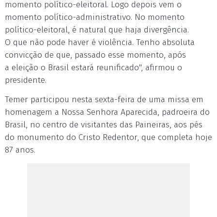
momento político-eleitoral. Logo depois vem o
momento político-administrativo. No momento
político-eleitoral, é natural que haja divergência.
O que não pode haver é violência. Tenho absoluta
convicção de que, passado esse momento, após
a eleição o Brasil estará reunificado", afirmou o
presidente.
Temer participou nesta sexta-feira de uma missa em
homenagem a Nossa Senhora Aparecida, padroeira do
Brasil, no centro de visitantes das Paineiras, aos pés
do monumento do Cristo Redentor, que completa hoje
87 anos.