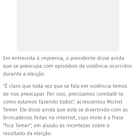
Em entrevista à imprensa, o presidente disse ainda
que se preocupa com episódios de violência ocorridos
durante a eleição.
"É claro que toda vez que se fala em violência temos
de nos preocupar. Por isso, precisamos combatê-la
como estamos fazendo todos", acrescentou Michel
Temer. Ele disse ainda que está se divertindo com as
brincadeiras feitas na internet, cujo mote é a frase
"Fica Temer", em alusão às incertezas sobre o
resultado da eleição.