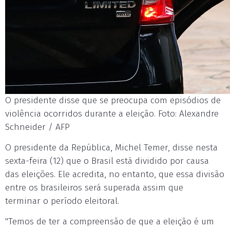
O presidente disse que se preocupa com episódios de
violência ocorridos durante a eleição. Foto: Alexandre
Schneider / AFP
O presidente da República, Michel Temer, disse nesta
sexta-feira (12) que o Brasil está dividido por causa
das eleições. Ele acredita, no entanto, que essa divisão
entre os brasileiros será superada assim que
terminar o período eleitoral.
"Temos de ter a compreensão de que a eleição é um