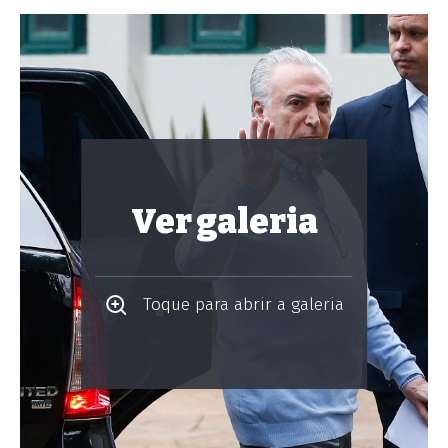
Ver galeria
Toque para abrir a galeria