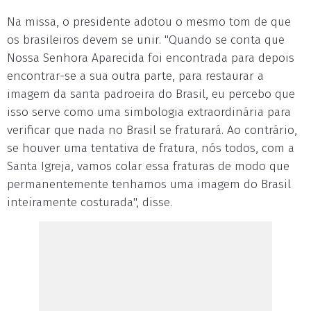
Na missa, o presidente adotou o mesmo tom de que
os brasileiros devem se unir. "Quando se conta que
Nossa Senhora Aparecida foi encontrada para depois
encontrar-se a sua outra parte, para restaurar a
imagem da santa padroeira do Brasil, eu percebo que
isso serve como uma simbologia extraordinária para
verificar que nada no Brasil se fraturará. Ao contrário,
se houver uma tentativa de fratura, nós todos, com a
Santa Igreja, vamos colar essa fraturas de modo que
permanentemente tenhamos uma imagem do Brasil
inteiramente costurada", disse.