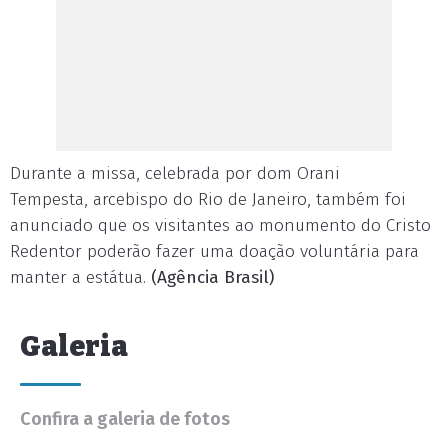
Durante a missa, celebrada por dom Orani
Tempesta, arcebispo do Rio de Janeiro, também foi
anunciado que os visitantes ao monumento do Cristo
Redentor poderão fazer uma doação voluntária para
manter a estátua.
(Agência Brasil)
Galeria
Confira a galeria de fotos