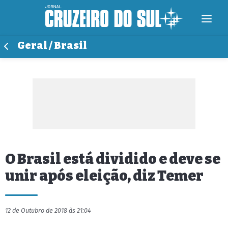
Geral / Brasil
O Brasil está dividido e deve se
unir após eleição, diz Temer
12 de Outubro de 2018 às 21:04