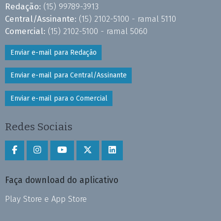
Redação:
(15) 99789-3913
Central/Assinante:
(15) 2102-5100 - ramal 5110
Comercial:
(15) 2102-5100 - ramal 5060
Enviar e-mail para Redação
Enviar e-mail para Central/Assinante
Enviar e-mail para o Comercial
Redes Sociais
Faça download do aplicativo
Play Store e App Store