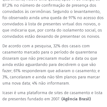
87,2% no número de confirmação de presença dos
convidados às cerimônias. Segundo o levantamento,
foi observado ainda uma queda de 97% no acesso dos
convidados à lista de presentes virtual dos noivos, o
que indicaria que, por conta do isolamento social, os
convidados estão deixando de presentear os noivos.
De acordo com a pesquisa, 32% dos casais com
casamento marcado para o período de quarentena
disseram que não precisaram mudar a data ou que
ainda estão aguardando para decidirem o que vão
fazer; 61% responderam que adiaram o casamento; e
3%, cancelaram e ainda não têm planos para marcar
uma nova data; 4% não informaram.
Icasei é uma plataforma de sites de casamento e lista
de presentes fundado em 2007.
(Agência Brasil)