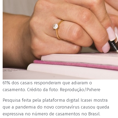
61% dos casais responderam que adiaram o
casamento. Crédito da foto: Reprodução/Pxhere
Pesquisa feita pela plataforma digital Icasei mostra
que a pandemia do novo coronavírus causou queda
expressiva no número de casamentos no Brasil.