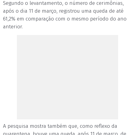
Segundo o levantamento, o número de cerimônias,
após o dia 11 de março, registrou uma queda de até
61,2% em comparação com o mesmo período do ano
anterior.
A pesquisa mostra também que, como reflexo da
quarentena, houve uma queda, após 11 de março, de