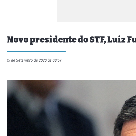
Novo presidente do STF, Luiz F
15 de Setembro de 2020 às 08:59