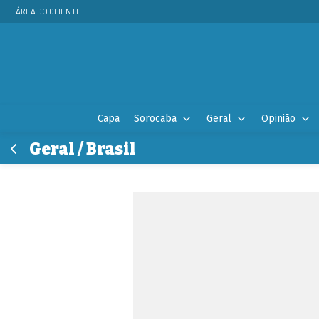
ÁREA DO CLIENTE
Capa
Sorocaba
Geral
Opinião
Geral / Brasil