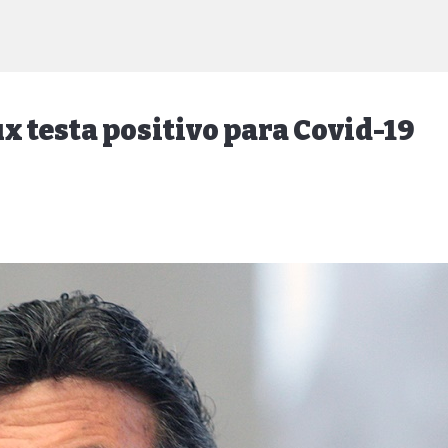
ux testa positivo para Covid-19