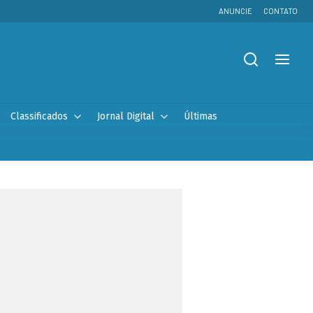
ANUNCIE
CONTATO
Classificados
Jornal Digital
Últimas