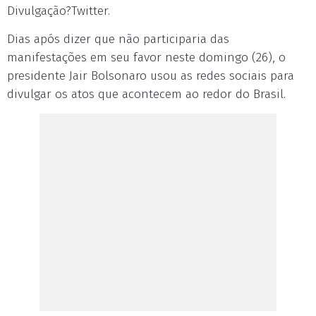
Divulgação?Twitter.
Dias após dizer que não participaria das
manifestações em seu favor neste domingo (26), o
presidente Jair Bolsonaro usou as redes sociais para
divulgar os atos que acontecem ao redor do Brasil.