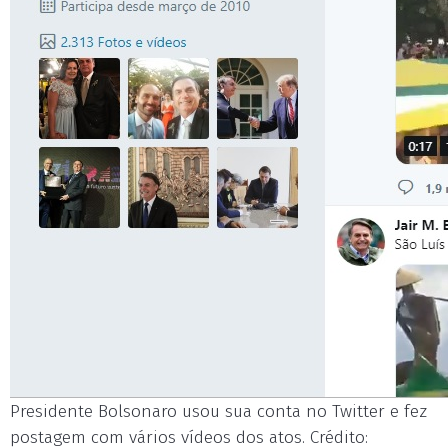
Presidente Bolsonaro usou sua conta no Twitter e fez
postagem com vários vídeos dos atos. Crédito: