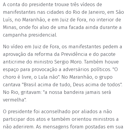
A conta do presidente trouxe três vídeos de
manifestantes nas cidades do Rio de Janeiro, em São
Luís, no Maranhão, e em Juiz de Fora, no interior de
Minas, onde foi alvo de uma facada ainda durante a
campanha presidencial.
No vídeo em Juiz de Fora, os manifestantes pedem a
aprovação da reforma da Previdência e do pacote
anticrime do ministro Sergio Moro. Também houve
espaço para provocação a adversários políticos. "O
choro é livre, o Lula não". No Maranhão, o grupo
cantava "Brasil acima de tudo, Deus acima de todos".
No Rio, gritavam: "a nossa bandeira jamais será
vermelha".
O presidente foi aconselhado por aliados a não
participar dos atos e também orientou ministros a
não aderirem. As mensagens foram postadas em sua