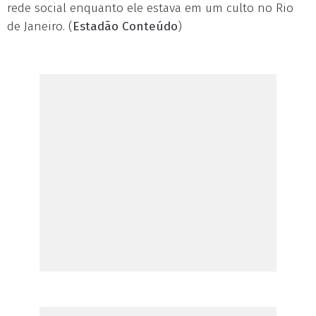
rede social enquanto ele estava em um culto no Rio
de Janeiro. (
Estadão Conteúdo
)