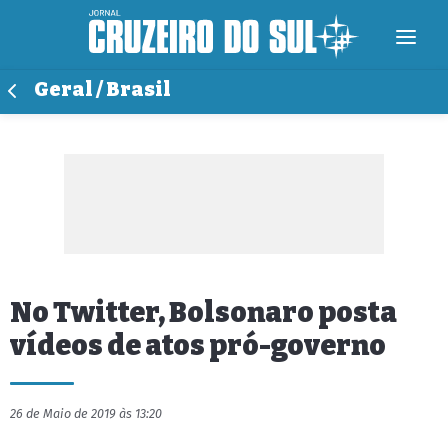
Geral / Brasil
No Twitter, Bolsonaro posta
vídeos de atos pró-governo
26 de Maio de 2019 às 13:20