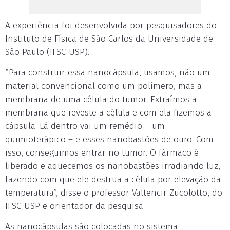
A experiência foi desenvolvida por pesquisadores do
Instituto de Física de São Carlos da Universidade de
São Paulo (IFSC-USP).
“Para construir essa nanocápsula, usamos, não um
material convencional como um polímero, mas a
membrana de uma célula do tumor. Extraímos a
membrana que reveste a célula e com ela fizemos a
cápsula. Lá dentro vai um remédio – um
quimioterápico – e esses nanobastões de ouro. Com
isso, conseguimos entrar no tumor. O fármaco é
liberado e aquecemos os nanobastões irradiando luz,
fazendo com que ele destrua a célula por elevação da
temperatura”, disse o professor Valtencir Zucolotto, do
IFSC-USP e orientador da pesquisa.
As nanocápsulas são colocadas no sistema