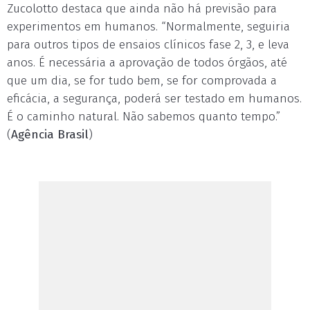
Zucolotto destaca que ainda não há previsão para
experimentos em humanos. “Normalmente, seguiria
para outros tipos de ensaios clínicos fase 2, 3, e leva
anos. É necessária a aprovação de todos órgãos, até
que um dia, se for tudo bem, se for comprovada a
eficácia, a segurança, poderá ser testado em humanos.
É o caminho natural. Não sabemos quanto tempo.”
(
Agência Brasil
)