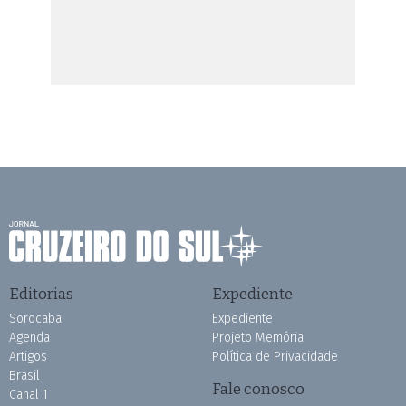
Editorias
Expediente
Sorocaba
Expediente
Agenda
Projeto Memória
Artigos
Política de Privacidade
Brasil
Fale conosco
Canal 1