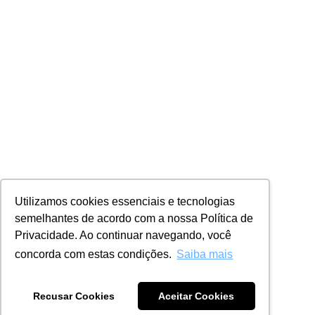
Utilizamos cookies essenciais e tecnologias
semelhantes de acordo com a nossa Política de
Privacidade. Ao continuar navegando, você
concorda com estas condições.
Saiba mais
Recusar Cookies
Aceitar Cookies