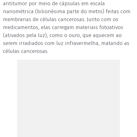
antitumor por meio de cápsulas em escala
nanométrica (bilionésima parte do metro) feitas com
membranas de células cancerosas. Junto com os
medicamentos, elas carregam materiais fotoativos
(ativados pela luz), como o ouro, que aquecem ao
serem irradiados com luz infravermelha, matando as
células cancerosas.