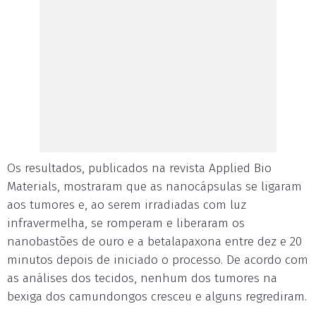
Os resultados, publicados na revista Applied Bio
Materials, mostraram que as nanocápsulas se ligaram
aos tumores e, ao serem irradiadas com luz
infravermelha, se romperam e liberaram os
nanobastões de ouro e a betalapaxona entre dez e 20
minutos depois de iniciado o processo. De acordo com
as análises dos tecidos, nenhum dos tumores na
bexiga dos camundongos cresceu e alguns regrediram.