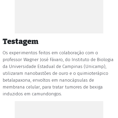
Testagem
Os experimentos feitos em colaboração com o
professor Wagner José Fávaro, do Instituto de Biologia
da Universidade Estadual de Campinas (Unicamp),
utilizaram nanobastões de ouro e o quimioterápico
betalapaxona, envoltos em nanocápsulas de
membrana celular, para tratar tumores de bexiga
induzidos em camundongos.