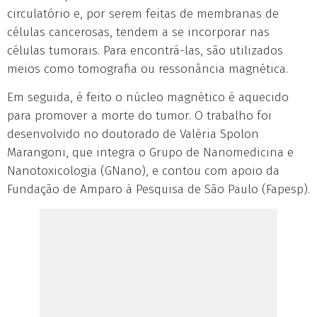
circulatório e, por serem feitas de membranas de
células cancerosas, tendem a se incorporar nas
células tumorais. Para encontrá-las, são utilizados
meios como tomografia ou ressonância magnética.
Em seguida, é feito o núcleo magnético é aquecido
para promover a morte do tumor. O trabalho foi
desenvolvido no doutorado de Valéria Spolon
Marangoni, que integra o Grupo de Nanomedicina e
Nanotoxicologia (GNano), e contou com apoio da
Fundação de Amparo à Pesquisa de São Paulo (Fapesp).