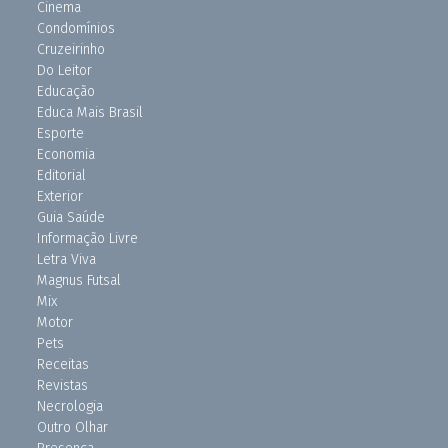
Cinema
Condomínios
Cruzeirinho
Do Leitor
Educação
Educa Mais Brasil
Esporte
Economia
Editorial
Exterior
Guia Saúde
Informação Livre
Letra Viva
Magnus Futsal
Mix
Motor
Pets
Receitas
Revistas
Necrologia
Outro Olhar