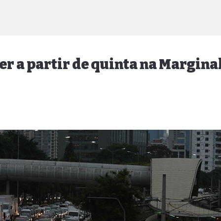
r a partir de quinta na Margina