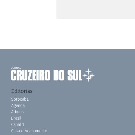
Editorias
Sorocaba
Agenda
Artigos
Brasil
Canal 1
Casa e Acabamento