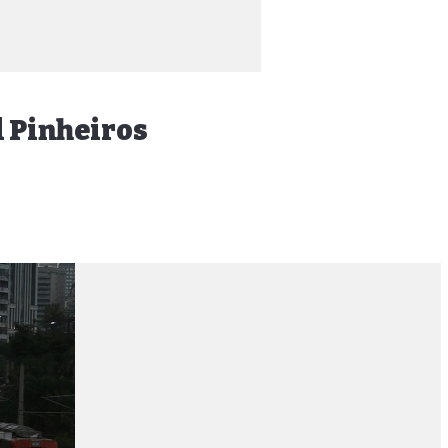
l Pinheiros