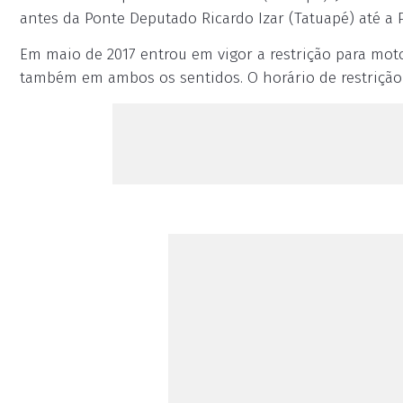
antes da Ponte Deputado Ricardo Izar (Tatuapé) até a 
Em maio de 2017 entrou em vigor a restrição para moto
também em ambos os sentidos. O horário de restrição 