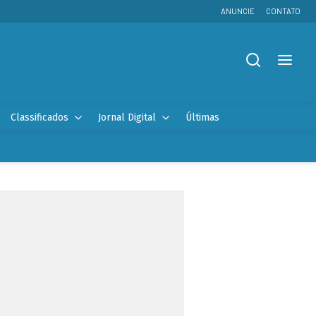
ANUNCIE
CONTATO
Classificados
Jornal Digital
Últimas