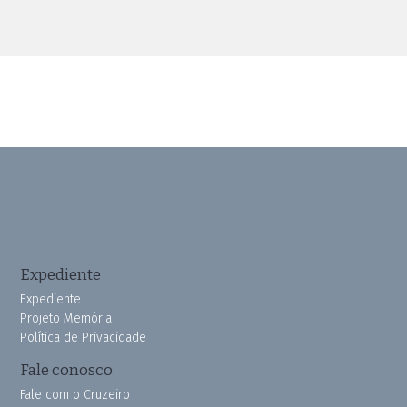
Expediente
Expediente
Projeto Memória
Política de Privacidade
Fale conosco
Fale com o Cruzeiro