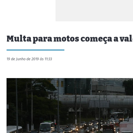
Multa para motos começa a vale
19 de Junho de 2019 às 11:33