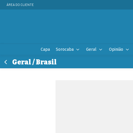
ÁREA DO CLIENTE
Capa
Sorocaba
Geral
Opinião
Geral / Brasil