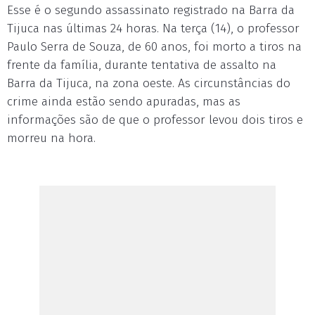
Esse é o segundo assassinato registrado na Barra da
Tijuca nas últimas 24 horas. Na terça (14), o professor
Paulo Serra de Souza, de 60 anos, foi morto a tiros na
frente da família, durante tentativa de assalto na
Barra da Tijuca, na zona oeste. As circunstâncias do
crime ainda estão sendo apuradas, mas as
informações são de que o professor levou dois tiros e
morreu na hora.