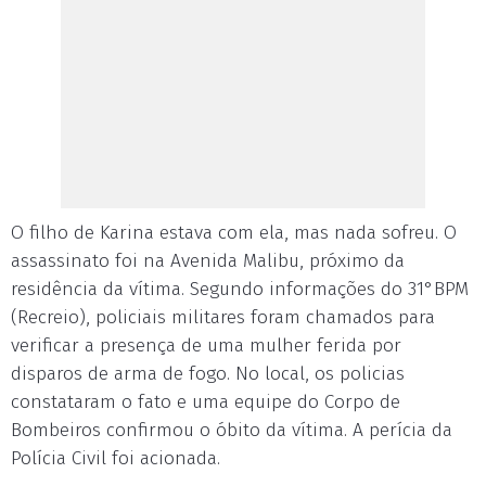
O filho de Karina estava com ela, mas nada sofreu. O
assassinato foi na Avenida Malibu, próximo da
residência da vítima. Segundo informações do 31°BPM
(Recreio), policiais militares foram chamados para
verificar a presença de uma mulher ferida por
disparos de arma de fogo. No local, os policias
constataram o fato e uma equipe do Corpo de
Bombeiros confirmou o óbito da vítima. A perícia da
Polícia Civil foi acionada.