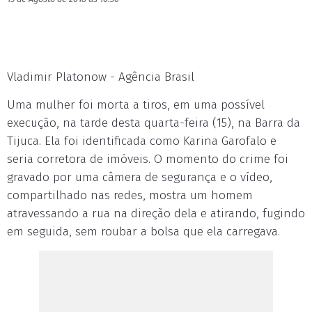
Vladimir Platonow - Agência Brasil
Uma mulher foi morta a tiros, em uma possível
execução, na tarde desta quarta-feira (15), na Barra da
Tijuca. Ela foi identificada como Karina Garofalo e
seria corretora de imóveis. O momento do crime foi
gravado por uma câmera de segurança e o vídeo,
compartilhado nas redes, mostra um homem
atravessando a rua na direção dela e atirando, fugindo
em seguida, sem roubar a bolsa que ela carregava.