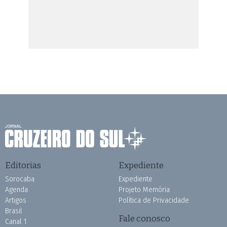
Editorias
Expediente
Sorocaba
Expediente
Agenda
Projeto Memória
Artigos
Política de Privacidade
Brasil
Fale conosco
Canal 1