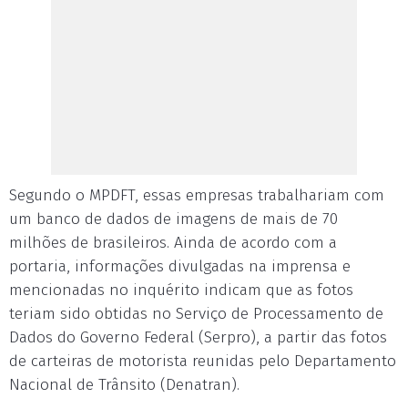
Segundo o MPDFT, essas empresas trabalhariam com
um banco de dados de imagens de mais de 70
milhões de brasileiros. Ainda de acordo com a
portaria, informações divulgadas na imprensa e
mencionadas no inquérito indicam que as fotos
teriam sido obtidas no Serviço de Processamento de
Dados do Governo Federal (Serpro), a partir das fotos
de carteiras de motorista reunidas pelo Departamento
Nacional de Trânsito (Denatran).