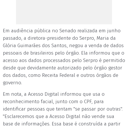
Em audiência pública no Senado realizada em junho
passado, a diretora-presidente do Serpro, Maria da
Glória Guimarães dos Santos, negou a venda de dados
pessoais de brasileiros pelo órgão. Ela informou que o
acesso aos dados processados pelo Serpro é permitido
desde que devidamente autorizado pelo órgão gestor
dos dados, como Receita Federal e outros órgãos de
governo.
Em nota, a Acesso Digital informou que usa o
reconhecimento facial, junto com o CPF, para
identificar pessoas que tentam "se passar por outras".
"Esclarecemos que a Acesso Digital não vende sua
base de informações. Essa base é construída a partir