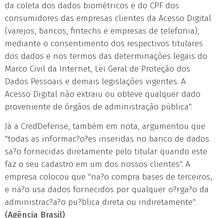
da coleta dos dados biométricos e do CPF dos
consumidores das empresas clientes da Acesso Digital
(varejos, bancos, fintechs e empresas de telefonia),
mediante o consentimento dos respectivos titulares
dos dados e nos termos das determinações legais do
Marco Civil da Internet, Lei Geral de Proteção dos
Dados Pessoais e demais legislações vigentes. A
Acesso Digital não extraiu ou obteve qualquer dado
proveniente de órgãos de administração pública".
Já a CredDefense, também em nota, argumentou que
"todas as informac?o?es inseridas no banco de dados
sa?o fornecidas diretamente pelo titular quando este
faz o seu cadastro em um dos nossos clientes". A
empresa colocou que "na?o compra bases de terceiros,
e na?o usa dados fornecidos por qualquer o?rga?o da
administrac?a?o pu?blica direta ou indiretamente".
(Agência Brasil)