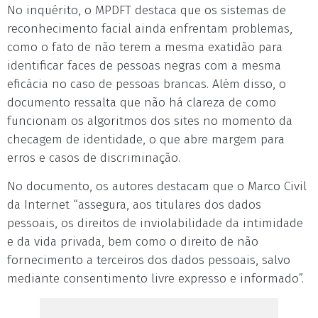
No inquérito, o MPDFT destaca que os sistemas de
reconhecimento facial ainda enfrentam problemas,
como o fato de não terem a mesma exatidão para
identificar faces de pessoas negras com a mesma
eficácia no caso de pessoas brancas. Além disso, o
documento ressalta que não há clareza de como
funcionam os algoritmos dos sites no momento da
checagem de identidade, o que abre margem para
erros e casos de discriminação.
No documento, os autores destacam que o Marco Civil
da Internet “assegura, aos titulares dos dados
pessoais, os direitos de inviolabilidade da intimidade
e da vida privada, bem como o direito de não
fornecimento a terceiros dos dados pessoais, salvo
mediante consentimento livre expresso e informado”.