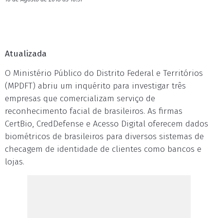
Atualizada
O Ministério Público do Distrito Federal e Territórios
(MPDFT) abriu um inquérito para investigar três
empresas que comercializam serviço de
reconhecimento facial de brasileiros. As firmas
CertBio, CredDefense e Acesso Digital oferecem dados
biométricos de brasileiros para diversos sistemas de
checagem de identidade de clientes como bancos e
lojas.