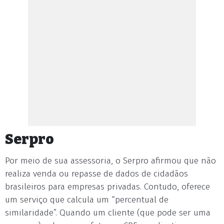
Serpro
Por meio de sua assessoria, o Serpro afirmou que não
realiza venda ou repasse de dados de cidadãos
brasileiros para empresas privadas. Contudo, oferece
um serviço que calcula um “percentual de
similaridade”. Quando um cliente (que pode ser uma