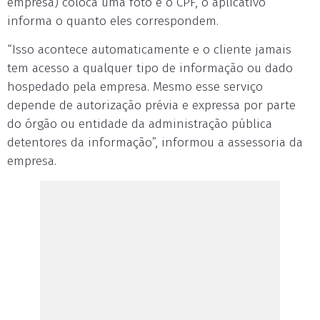
empresa) coloca uma foto e o CPF, o aplicativo
informa o quanto eles correspondem.
“Isso acontece automaticamente e o cliente jamais
tem acesso a qualquer tipo de informação ou dado
hospedado pela empresa. Mesmo esse serviço
depende de autorização prévia e expressa por parte
do órgão ou entidade da administração pública
detentores da informação”, informou a assessoria da
empresa.