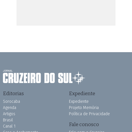
Editorias
Expediente
Sorocaba
Expediente
Agenda
Projeto Memória
Artigos
Política de Privacidade
Brasil
Fale conosco
Canal 1