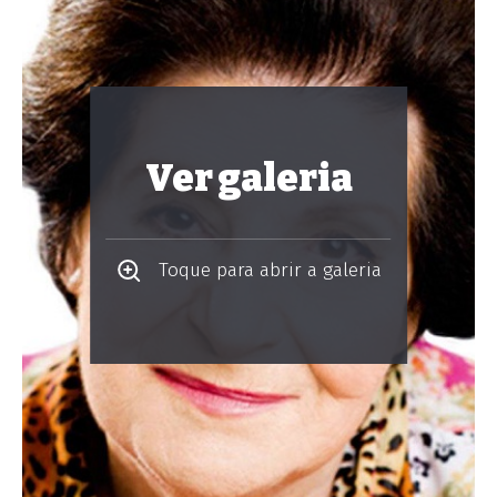
Ver galeria
Toque para abrir a galeria