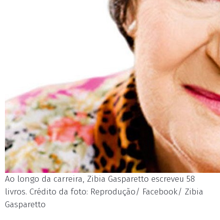
Ao longo da carreira, Zibia Gasparetto escreveu 58
livros. Crédito da foto: Reprodução/ Facebook/ Zibia
Gasparetto