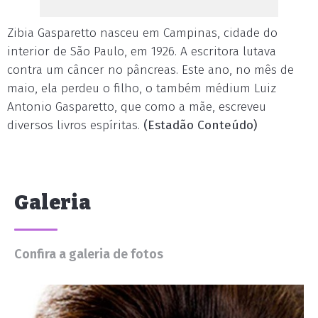
Zibia Gasparetto nasceu em Campinas, cidade do
interior de São Paulo, em 1926. A escritora lutava
contra um câncer no pâncreas. Este ano, no mês de
maio, ela perdeu o filho, o também médium Luiz
Antonio Gasparetto, que como a mãe, escreveu
diversos livros espíritas.
(Estadão Conteúdo)
Galeria
Confira a galeria de fotos