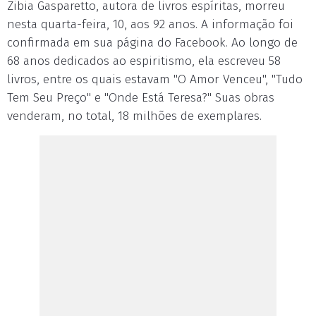
Zibia Gasparetto, autora de livros espíritas, morreu
nesta quarta-feira, 10, aos 92 anos. A informação foi
confirmada em sua página do Facebook. Ao longo de
68 anos dedicados ao espiritismo, ela escreveu 58
livros, entre os quais estavam "O Amor Venceu", "Tudo
Tem Seu Preço" e "Onde Está Teresa?" Suas obras
venderam, no total, 18 milhões de exemplares.