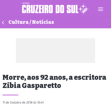
Cultura / Notícias
Morre, aos 92 anos, a escritora
Zibia Gasparetto
11 de Outubro de 2018 às 10:41